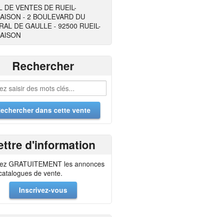
 DE VENTES DE RUEIL-
AISON - 2 BOULEVARD DU
AL DE GAULLE - 92500 RUEIL-
AISON
Rechercher
ettre d'information
ez GRATUITEMENT les annonces
 catalogues de vente.
Inscrivez-vous