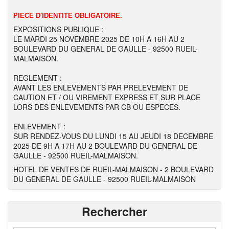
PIECE D'IDENTITE OBLIGATOIRE.
EXPOSITIONS PUBLIQUE :
LE MARDI 25 NOVEMBRE 2025 DE 10H A 16H AU 2
BOULEVARD DU GENERAL DE GAULLE - 92500 RUEIL-
MALMAISON.
REGLEMENT :
AVANT LES ENLEVEMENTS PAR PRELEVEMENT DE
CAUTION ET / OU VIREMENT EXPRESS ET SUR PLACE
LORS DES ENLEVEMENTS PAR CB OU ESPECES.
ENLEVEMENT :
SUR RENDEZ-VOUS DU LUNDI 15 AU JEUDI 18 DECEMBRE
2025 DE 9H A 17H AU 2 BOULEVARD DU GENERAL DE
GAULLE - 92500 RUEIL-MALMAISON.
HOTEL DE VENTES DE RUEIL-MALMAISON - 2 BOULEVARD
DU GENERAL DE GAULLE - 92500 RUEIL-MALMAISON
Rechercher