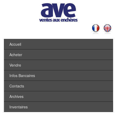
Accueil
Acheter
Vendre
Infos Bancaires
Contacts
Archives
Inventaires