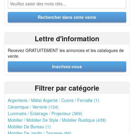
Lettre d'information
Recevez GRATUITEMENT les annonces et les catalogues de
vente.
Inscrivez-vous
Filtrer par catégorie
Argenterie / Métal Argenté / Cuivre / Ferraille (1)
Céramique / Verrerie (124)
Luminaire / Eclairage / Projecteur (369)
Mobilier / Mobilier De Style / Mobilier Rustique (438)
Mobilier De Bureau (1)
Mobilier De Jardin / Terrasse (66)