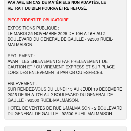
PAR AVE, EN CAS DE MATÉRIELS NON ADAPTÉS, LE
RETRAIT DU BIEN POURRA ÊTRE REFUSÉ.
PIECE D'IDENTITE OBLIGATOIRE.
EXPOSITIONS PUBLIQUE :
LE MARDI 25 NOVEMBRE 2025 DE 10H A 16H AU 2
BOULEVARD DU GENERAL DE GAULLE - 92500 RUEIL-
MALMAISON.
REGLEMENT :
AVANT LES ENLEVEMENTS PAR PRELEVEMENT DE
CAUTION ET / OU VIREMENT EXPRESS ET SUR PLACE
LORS DES ENLEVEMENTS PAR CB OU ESPECES.
ENLEVEMENT :
SUR RENDEZ-VOUS DU LUNDI 15 AU JEUDI 18 DECEMBRE
2025 DE 9H A 17H AU 2 BOULEVARD DU GENERAL DE
GAULLE - 92500 RUEIL-MALMAISON.
HOTEL DE VENTES DE RUEIL-MALMAISON - 2 BOULEVARD
DU GENERAL DE GAULLE - 92500 RUEIL-MALMAISON