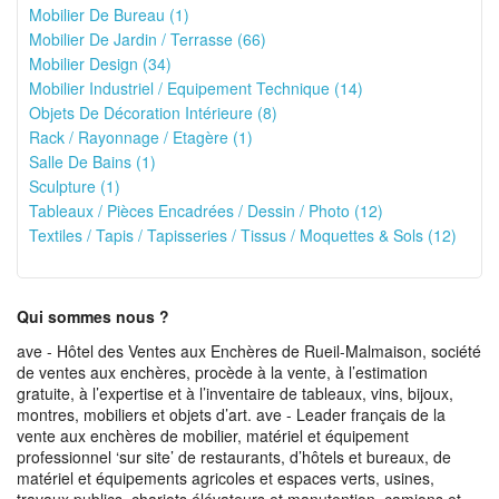
Mobilier De Bureau (1)
Mobilier De Jardin / Terrasse (66)
Mobilier Design (34)
Mobilier Industriel / Equipement Technique (14)
Objets De Décoration Intérieure (8)
Rack / Rayonnage / Etagère (1)
Salle De Bains (1)
Sculpture (1)
Tableaux / Pièces Encadrées / Dessin / Photo (12)
Textiles / Tapis / Tapisseries / Tissus / Moquettes & Sols (12)
Qui sommes nous ?
ave - Hôtel des Ventes aux Enchères de Rueil-Malmaison, société
de ventes aux enchères, procède à la vente, à l’estimation
gratuite, à l’expertise et à l’inventaire de tableaux, vins, bijoux,
montres, mobiliers et objets d’art. ave - Leader français de la
vente aux enchères de mobilier, matériel et équipement
professionnel ‘sur site’ de restaurants, d’hôtels et bureaux, de
matériel et équipements agricoles et espaces verts, usines,