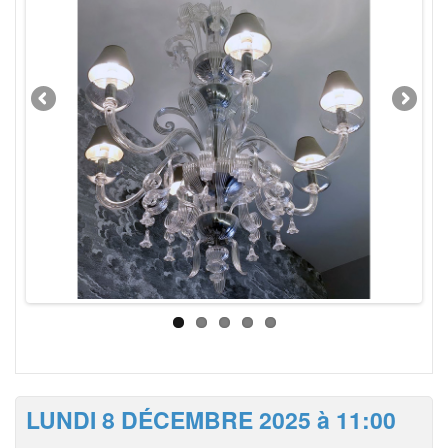
LUNDI 8 DÉCEMBRE 2025 à 11:00