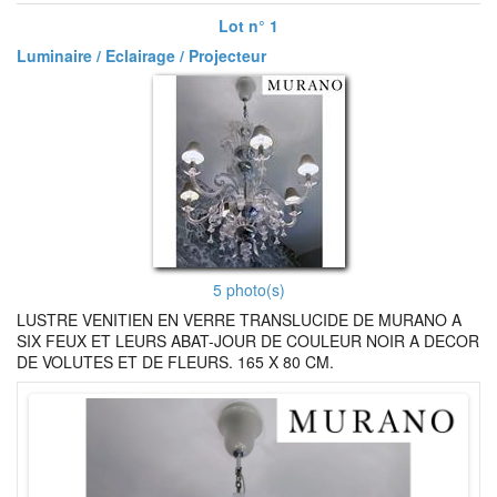
Lot n° 1
Luminaire / Eclairage / Projecteur
5 photo(s)
LUSTRE VENITIEN EN VERRE TRANSLUCIDE DE MURANO A
SIX FEUX ET LEURS ABAT-JOUR DE COULEUR NOIR A DECOR
DE VOLUTES ET DE FLEURS. 165 X 80 CM.