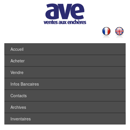
Accueil
Acheter
Vendre
Infos Bancaires
Contacts
Archives
Inventaires