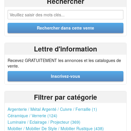
Rechercher
Lettre d'information
Recevez GRATUITEMENT les annonces et les catalogues de
vente.
Inscrivez-vous
Filtrer par catégorie
Argenterie / Métal Argenté / Cuivre / Ferraille (1)
Céramique / Verrerie (124)
Luminaire / Eclairage / Projecteur (369)
Mobilier / Mobilier De Style / Mobilier Rustique (438)