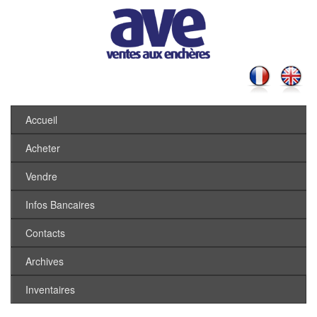
Accueil
Acheter
Vendre
Infos Bancaires
Contacts
Archives
Inventaires