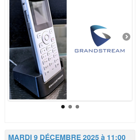
MARDI 9 DÉCEMBRE 2025 à 11:00