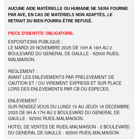
AUCUNE AIDE MATÉRIELLE OU HUMAINE NE SERA FOURNIE
PAR AVE, EN CAS DE MATÉRIELS NON ADAPTÉS, LE
RETRAIT DU BIEN POURRA ÊTRE REFUSÉ.
PIECE D'IDENTITE OBLIGATOIRE.
EXPOSITIONS PUBLIQUE :
LE MARDI 25 NOVEMBRE 2025 DE 10H A 16H AU 2
BOULEVARD DU GENERAL DE GAULLE - 92500 RUEIL-
MALMAISON.
REGLEMENT :
AVANT LES ENLEVEMENTS PAR PRELEVEMENT DE
CAUTION ET / OU VIREMENT EXPRESS ET SUR PLACE
LORS DES ENLEVEMENTS PAR CB OU ESPECES.
ENLEVEMENT :
SUR RENDEZ-VOUS DU LUNDI 15 AU JEUDI 18 DECEMBRE
2025 DE 9H A 17H AU 2 BOULEVARD DU GENERAL DE
GAULLE - 92500 RUEIL-MALMAISON.
HOTEL DE VENTES DE RUEIL-MALMAISON - 2 BOULEVARD
DU GENERAL DE GAULLE - 92500 RUEIL-MALMAISON