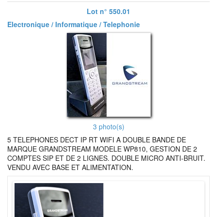
Lot n° 550.01
Electronique / Informatique / Telephonie
3 photo(s)
5 TELEPHONES DECT IP RT WIFI A DOUBLE BANDE DE
MARQUE GRANDSTREAM MODELE WP810, GESTION DE 2
COMPTES SIP ET DE 2 LIGNES. DOUBLE MICRO ANTI-BRUIT.
VENDU AVEC BASE ET ALIMENTATION.