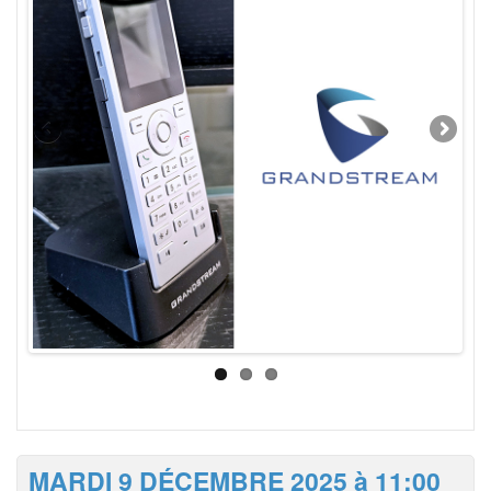
MARDI 9 DÉCEMBRE 2025 à 11:00