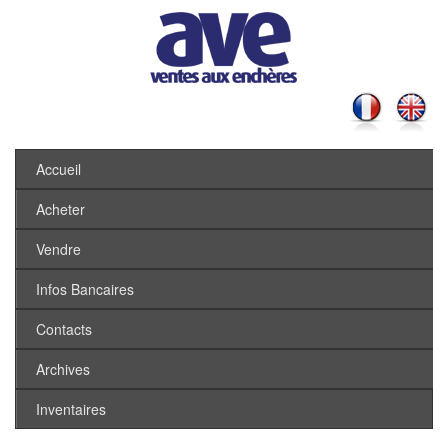
Accueil
Acheter
Vendre
Infos Bancaires
Contacts
Archives
Inventaires