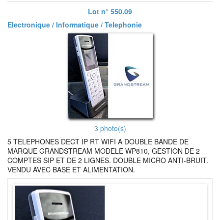
Lot n° 550.09
Electronique / Informatique / Telephonie
3 photo(s)
5 TELEPHONES DECT IP RT WIFI A DOUBLE BANDE DE
MARQUE GRANDSTREAM MODELE WP810, GESTION DE 2
COMPTES SIP ET DE 2 LIGNES. DOUBLE MICRO ANTI-BRUIT.
VENDU AVEC BASE ET ALIMENTATION.