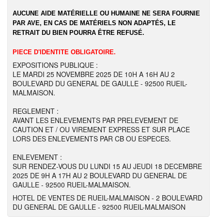
AUCUNE AIDE MATÉRIELLE OU HUMAINE NE SERA FOURNIE
PAR AVE, EN CAS DE MATÉRIELS NON ADAPTÉS, LE
RETRAIT DU BIEN POURRA ÊTRE REFUSÉ.
PIECE D'IDENTITE OBLIGATOIRE.
EXPOSITIONS PUBLIQUE :
LE MARDI 25 NOVEMBRE 2025 DE 10H A 16H AU 2
BOULEVARD DU GENERAL DE GAULLE - 92500 RUEIL-
MALMAISON.
REGLEMENT :
AVANT LES ENLEVEMENTS PAR PRELEVEMENT DE
CAUTION ET / OU VIREMENT EXPRESS ET SUR PLACE
LORS DES ENLEVEMENTS PAR CB OU ESPECES.
ENLEVEMENT :
SUR RENDEZ-VOUS DU LUNDI 15 AU JEUDI 18 DECEMBRE
2025 DE 9H A 17H AU 2 BOULEVARD DU GENERAL DE
GAULLE - 92500 RUEIL-MALMAISON.
HOTEL DE VENTES DE RUEIL-MALMAISON - 2 BOULEVARD
DU GENERAL DE GAULLE - 92500 RUEIL-MALMAISON