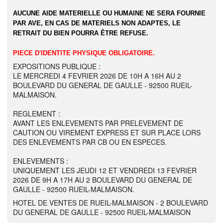
AUCUNE AIDE MATERIELLE OU HUMAINE NE SERA FOURNIE
PAR AVE, EN CAS DE MATERIELS NON ADAPTES, LE
RETRAIT DU BIEN POURRA ÊTRE REFUSE.
PIECE D'IDENTITE PHYSIQUE OBLIGATOIRE.
EXPOSITIONS PUBLIQUE :
LE MERCREDI 4 FEVRIER 2026 DE 10H A 16H AU 2
BOULEVARD DU GENERAL DE GAULLE - 92500 RUEIL-
MALMAISON.
REGLEMENT :
AVANT LES ENLEVEMENTS PAR PRELEVEMENT DE
CAUTION OU VIREMENT EXPRESS ET SUR PLACE LORS
DES ENLEVEMENTS PAR CB OU EN ESPECES.
ENLEVEMENTS :
UNIQUEMENT LES JEUDI 12 ET VENDREDI 13 FEVRIER
2026 DE 9H A 17H AU 2 BOULEVARD DU GENERAL DE
GAULLE - 92500 RUEIL-MALMAISON.
HOTEL DE VENTES DE RUEIL-MALMAISON - 2 BOULEVARD
DU GENERAL DE GAULLE - 92500 RUEIL-MALMAISON