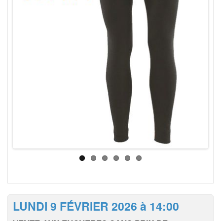
LUNDI 9 FÉVRIER 2026 à 14:00