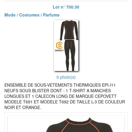
Lot n° 700.30
Mode / Costumes / Parfums
6 photo(s)
ENSEMBLE DE SOUS-VETEMENTS THERMIQUES EPI-I11
NEUFS SOUS BLISTER DONT : 1 T-SHIRT A MANCHES
LONGUES ET 1 CALECON LONG DE MARQUE CEPOVETT
MODELE T691 ET MODELE T692 DE TAILLE L-3 DE COULEUR
NOIR ET ORANGE.