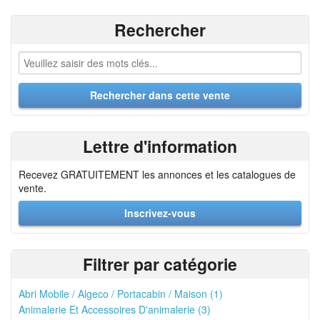
Rechercher
Lettre d'information
Recevez GRATUITEMENT les annonces et les catalogues de
vente.
Inscrivez-vous
Filtrer par catégorie
Abri Mobile / Algeco / Portacabin / Maison (1)
Animalerie Et Accessoires D'animalerie (3)