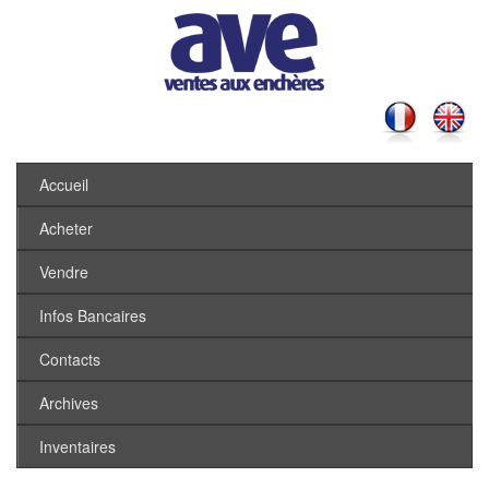
Accueil
Acheter
Vendre
Infos Bancaires
Contacts
Archives
Inventaires