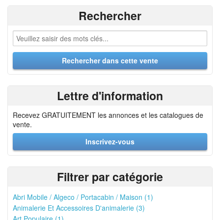
Rechercher
Lettre d'information
Recevez GRATUITEMENT les annonces et les catalogues de
vente.
Inscrivez-vous
Filtrer par catégorie
Abri Mobile / Algeco / Portacabin / Maison (1)
Animalerie Et Accessoires D'animalerie (3)
Art Populaire (1)