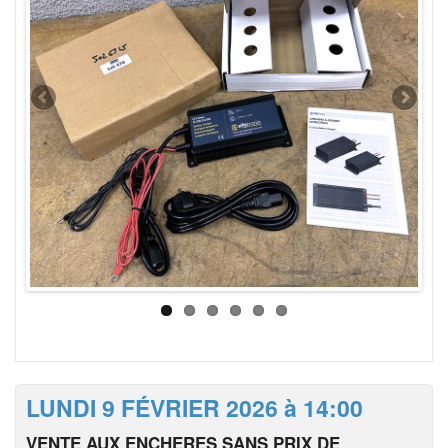
LUNDI 9 FÉVRIER 2026 à 14:00
VENTE AUX ENCHERES SANS PRIX DE