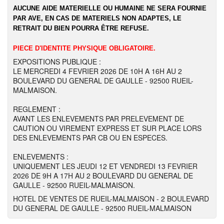
AUCUNE AIDE MATERIELLE OU HUMAINE NE SERA FOURNIE
PAR AVE, EN CAS DE MATERIELS NON ADAPTES, LE
RETRAIT DU BIEN POURRA ÊTRE REFUSE.
PIECE D'IDENTITE PHYSIQUE OBLIGATOIRE.
EXPOSITIONS PUBLIQUE :
LE MERCREDI 4 FEVRIER 2026 DE 10H A 16H AU 2
BOULEVARD DU GENERAL DE GAULLE - 92500 RUEIL-
MALMAISON.
REGLEMENT :
AVANT LES ENLEVEMENTS PAR PRELEVEMENT DE
CAUTION OU VIREMENT EXPRESS ET SUR PLACE LORS
DES ENLEVEMENTS PAR CB OU EN ESPECES.
ENLEVEMENTS :
UNIQUEMENT LES JEUDI 12 ET VENDREDI 13 FEVRIER
2026 DE 9H A 17H AU 2 BOULEVARD DU GENERAL DE
GAULLE - 92500 RUEIL-MALMAISON.
HOTEL DE VENTES DE RUEIL-MALMAISON - 2 BOULEVARD
DU GENERAL DE GAULLE - 92500 RUEIL-MALMAISON