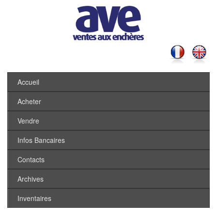
Accueil
Acheter
Vendre
Infos Bancaires
Contacts
Archives
Inventaires