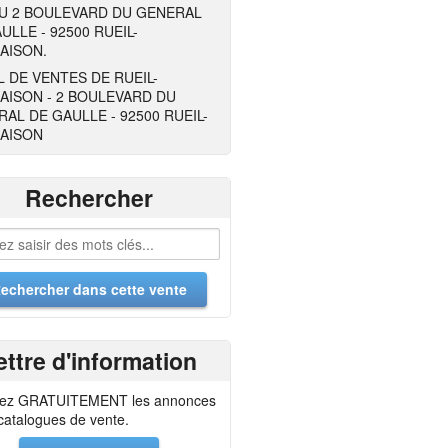
AU 2 BOULEVARD DU GENERAL
ULLE - 92500 RUEIL-
AISON.
 DE VENTES DE RUEIL-
AISON - 2 BOULEVARD DU
AL DE GAULLE - 92500 RUEIL-
AISON
Rechercher
ettre d'information
ez GRATUITEMENT les annonces
 catalogues de vente.