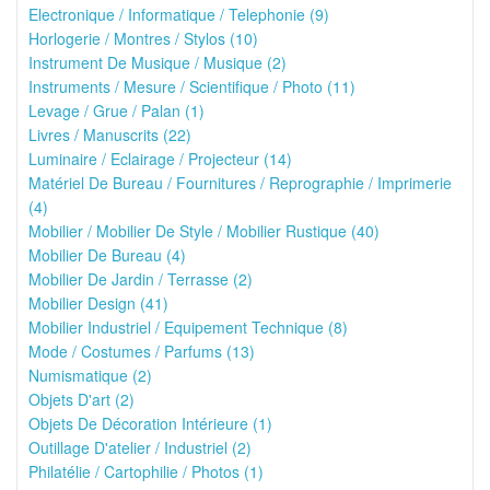
Electronique / Informatique / Telephonie (9)
Horlogerie / Montres / Stylos (10)
Instrument De Musique / Musique (2)
Instruments / Mesure / Scientifique / Photo (11)
Levage / Grue / Palan (1)
Livres / Manuscrits (22)
Luminaire / Eclairage / Projecteur (14)
Matériel De Bureau / Fournitures / Reprographie / Imprimerie
(4)
Mobilier / Mobilier De Style / Mobilier Rustique (40)
Mobilier De Bureau (4)
Mobilier De Jardin / Terrasse (2)
Mobilier Design (41)
Mobilier Industriel / Equipement Technique (8)
Mode / Costumes / Parfums (13)
Numismatique (2)
Objets D'art (2)
Objets De Décoration Intérieure (1)
Outillage D'atelier / Industriel (2)
Philatélie / Cartophilie / Photos (1)