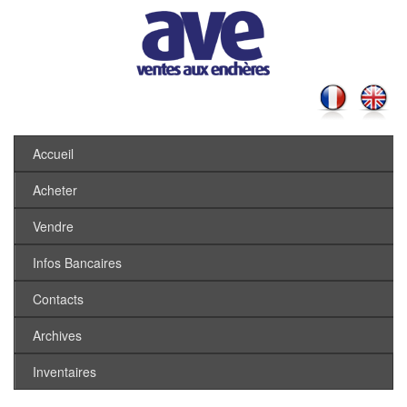
Accueil
Acheter
Vendre
Infos Bancaires
Contacts
Archives
Inventaires