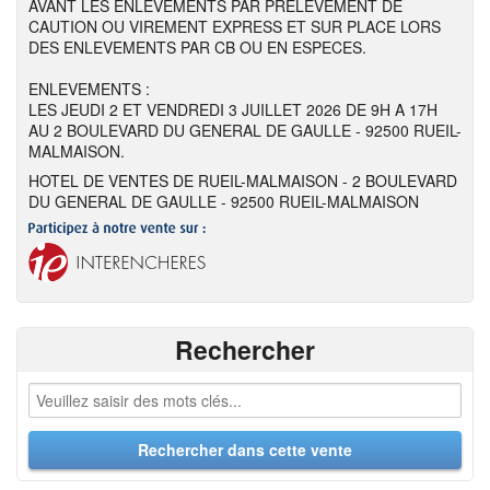
AVANT LES ENLEVEMENTS PAR PRELEVEMENT DE
CAUTION OU VIREMENT EXPRESS ET SUR PLACE LORS
DES ENLEVEMENTS PAR CB OU EN ESPECES.
ENLEVEMENTS :
LES JEUDI 2 ET VENDREDI 3 JUILLET 2026 DE 9H A 17H
AU 2 BOULEVARD DU GENERAL DE GAULLE - 92500 RUEIL-
MALMAISON.
HOTEL DE VENTES DE RUEIL-MALMAISON - 2 BOULEVARD
DU GENERAL DE GAULLE - 92500 RUEIL-MALMAISON
Rechercher