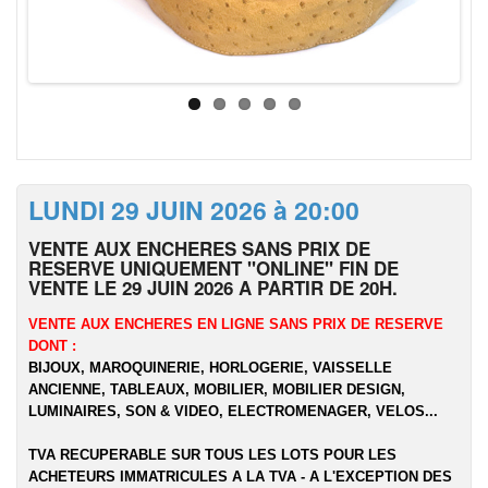
LUNDI 29 JUIN 2026 à 20:00
VENTE AUX ENCHERES SANS PRIX DE
RESERVE UNIQUEMENT "ONLINE" FIN DE
VENTE LE 29 JUIN 2026 A PARTIR DE 20H.
VENTE AUX ENCHERES EN LIGNE SANS PRIX DE RESERVE
DONT :
BIJOUX, MAROQUINERIE, HORLOGERIE, VAISSELLE
ANCIENNE, TABLEAUX, MOBILIER, MOBILIER DESIGN,
LUMINAIRES, SON & VIDEO, ELECTROMENAGER, VELOS...
TVA RECUPERABLE SUR TOUS LES LOTS POUR LES
ACHETEURS IMMATRICULES A LA TVA - A L'EXCEPTION DES