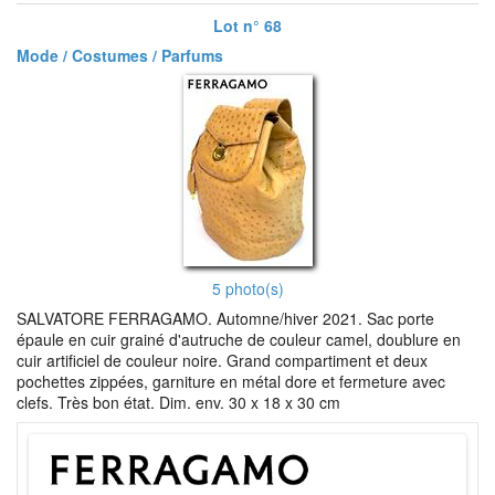
Lot n° 68
Mode / Costumes / Parfums
5 photo(s)
SALVATORE FERRAGAMO. Automne/hiver 2021. Sac porte
épaule en cuir grainé d'autruche de couleur camel, doublure en
cuir artificiel de couleur noire. Grand compartiment et deux
pochettes zippées, garniture en métal dore et fermeture avec
clefs. Très bon état. Dim. env. 30 x 18 x 30 cm