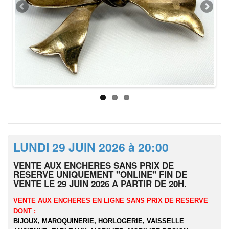
LUNDI 29 JUIN 2026 à 20:00
VENTE AUX ENCHERES SANS PRIX DE
RESERVE UNIQUEMENT "ONLINE" FIN DE
VENTE LE 29 JUIN 2026 A PARTIR DE 20H.
VENTE AUX ENCHERES EN LIGNE SANS PRIX DE RESERVE
DONT :
BIJOUX, MAROQUINERIE, HORLOGERIE, VAISSELLE