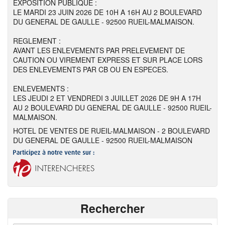
EXPOSITION PUBLIQUE :
LE MARDI 23 JUIN 2026 DE 10H A 16H AU 2 BOULEVARD
DU GENERAL DE GAULLE - 92500 RUEIL-MALMAISON.
REGLEMENT :
AVANT LES ENLEVEMENTS PAR PRELEVEMENT DE
CAUTION OU VIREMENT EXPRESS ET SUR PLACE LORS
DES ENLEVEMENTS PAR CB OU EN ESPECES.
ENLEVEMENTS :
LES JEUDI 2 ET VENDREDI 3 JUILLET 2026 DE 9H A 17H
AU 2 BOULEVARD DU GENERAL DE GAULLE - 92500 RUEIL-
MALMAISON.
HOTEL DE VENTES DE RUEIL-MALMAISON - 2 BOULEVARD
DU GENERAL DE GAULLE - 92500 RUEIL-MALMAISON
Rechercher