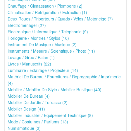
Chauffage / Climatisation / Plomberie (2)
Climatisation / Réfrigération / Extraction (1)
Deux Roues / Triporteurs / Quads / Vélos / Motoneige (7)
Electroménager (27)
Electronique / Informatique / Telephonie (9)
Horlogerie / Montres / Stylos (10)
Instrument De Musique / Musique (2)
Instruments / Mesure / Scientifique / Photo (11)
Levage / Grue / Palan (1)
Livres / Manuscrits (22)
Luminaire / Eclairage / Projecteur (14)
Matériel De Bureau / Fournitures / Reprographie / Imprimerie
(4)
Mobilier / Mobilier De Style / Mobilier Rustique (40)
Mobilier De Bureau (4)
Mobilier De Jardin / Terrasse (2)
Mobilier Design (41)
Mobilier Industriel / Equipement Technique (8)
Mode / Costumes / Parfums (13)
Numismatique (2)