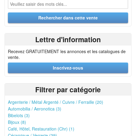
Lettre d'information
Recevez GRATUITEMENT les annonces et les catalogues de
vente.
Inscrivez-vous
Filtrer par catégorie
Argenterie / Métal Argenté / Cuivre / Ferraille (20)
Automobilia / Aeronotica (3)
Bibelots (3)
Bijoux (8)
Café, Hôtel, Restauration (Chr) (1)
Céramique / Verrerie (39)