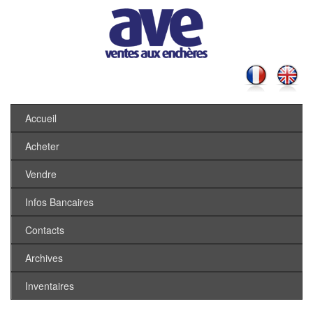
Accueil
Acheter
Vendre
Infos Bancaires
Contacts
Archives
Inventaires