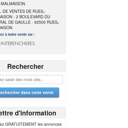
-MALMAISON.
 DE VENTES DE RUEIL-
AISON - 2 BOULEVARD DU
AL DE GAULLE - 92500 RUEIL-
AISON
Rechercher
ettre d'information
ez GRATUITEMENT les annonces