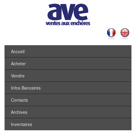
Accueil
Acheter
Vendre
Infos Bancaires
Contacts
Archives
Inventaires