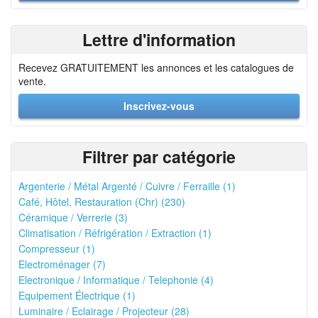
Lettre d'information
Recevez GRATUITEMENT les annonces et les catalogues de
vente.
Inscrivez-vous
Filtrer par catégorie
Argenterie / Métal Argenté / Cuivre / Ferraille (1)
Café, Hôtel, Restauration (Chr) (230)
Céramique / Verrerie (3)
Climatisation / Réfrigération / Extraction (1)
Compresseur (1)
Electroménager (7)
Electronique / Informatique / Telephonie (4)
Equipement Électrique (1)
Luminaire / Eclairage / Projecteur (28)