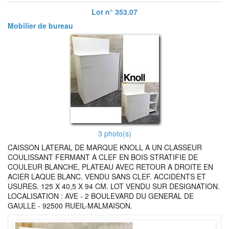
Lot n° 353.07
Mobilier de bureau
3 photo(s)
CAISSON LATERAL DE MARQUE KNOLL A UN CLASSEUR
COULISSANT FERMANT A CLEF EN BOIS STRATIFIE DE
COULEUR BLANCHE, PLATEAU AVEC RETOUR A DROITE EN
ACIER LAQUE BLANC. VENDU SANS CLEF. ACCIDENTS ET
USURES. 125 X 40,5 X 94 CM. LOT VENDU SUR DESIGNATION.
LOCALISATION : AVE - 2 BOULEVARD DU GENERAL DE
GAULLE - 92500 RUEIL-MALMAISON.