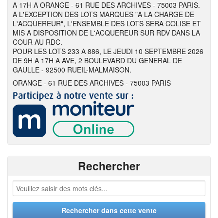
A 17H A ORANGE - 61 RUE DES ARCHIVES - 75003 PARIS.
A L'EXCEPTION DES LOTS MARQUES "A LA CHARGE DE
L'ACQUEREUR", L'ENSEMBLE DES LOTS SERA COLISE ET
MIS A DISPOSITION DE L'ACQUEREUR SUR RDV DANS LA
COUR AU RDC.
POUR LES LOTS 233 A 886, LE JEUDI 10 SEPTEMBRE 2026
DE 9H A 17H A AVE, 2 BOULEVARD DU GENERAL DE
GAULLE - 92500 RUEIL-MALMAISON.
ORANGE - 61 RUE DES ARCHIVES - 75003 PARIS
Rechercher