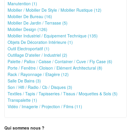
Manutention (1)
Mobilier / Mobilier De Style / Mobilier Rustique (12)
Mobilier De Bureau (16)
Mobilier De Jardin / Terrasse (5)
Mobilier Design (126)
Mobilier Industriel / Equipement Technique (135)
Objets De Décoration Intérieure (1)
Outil Electroportatif (1)
Outillage D'atelier / Industriel (2)
Palette / Pallox / Caisse / Container / Cuve / Fly Case (6)
Porte / Fenêtre / Cloison / Elément Architectural (8)
Rack / Rayonnage / Etagère (12)
Salle De Bains (3)
Son / Hifi / Radio / Cb / Disques (3)
Textiles / Tapis / Tapisseries / Tissus / Moquettes & Sols (5)
Transpalette (1)
Vidéo / Imagerie / Projection / Films (11)
Qui sommes nous ?