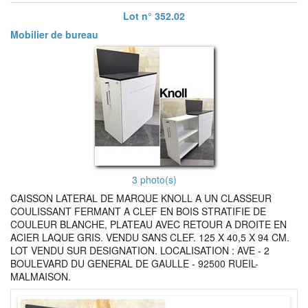
Lot n° 352.02
Mobilier de bureau
3 photo(s)
CAISSON LATERAL DE MARQUE KNOLL A UN CLASSEUR
COULISSANT FERMANT A CLEF EN BOIS STRATIFIE DE
COULEUR BLANCHE, PLATEAU AVEC RETOUR A DROITE EN
ACIER LAQUE GRIS. VENDU SANS CLEF. 125 X 40,5 X 94 CM.
LOT VENDU SUR DESIGNATION. LOCALISATION : AVE - 2
BOULEVARD DU GENERAL DE GAULLE - 92500 RUEIL-
MALMAISON.