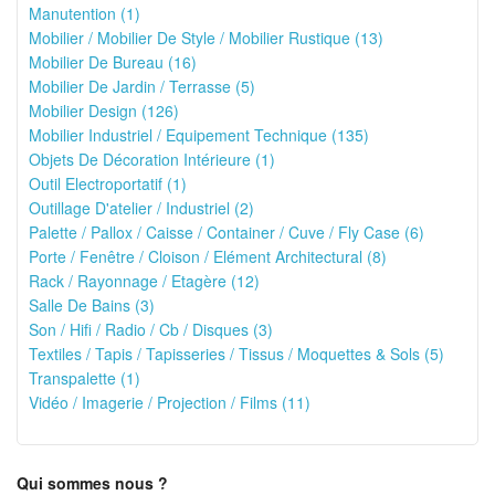
Manutention (1)
Mobilier / Mobilier De Style / Mobilier Rustique (13)
Mobilier De Bureau (16)
Mobilier De Jardin / Terrasse (5)
Mobilier Design (126)
Mobilier Industriel / Equipement Technique (135)
Objets De Décoration Intérieure (1)
Outil Electroportatif (1)
Outillage D'atelier / Industriel (2)
Palette / Pallox / Caisse / Container / Cuve / Fly Case (6)
Porte / Fenêtre / Cloison / Elément Architectural (8)
Rack / Rayonnage / Etagère (12)
Salle De Bains (3)
Son / Hifi / Radio / Cb / Disques (3)
Textiles / Tapis / Tapisseries / Tissus / Moquettes & Sols (5)
Transpalette (1)
Vidéo / Imagerie / Projection / Films (11)
Qui sommes nous ?