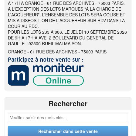
A 17H A ORANGE - 61 RUE DES ARCHIVES - 75003 PARIS.
A L'EXCEPTION DES LOTS MARQUES "A LA CHARGE DE
L'ACQUEREUR", L'ENSEMBLE DES LOTS SERA COLISE ET
MIS A DISPOSITION DE L'ACQUEREUR SUR RDV DANS LA
COUR AU RDC.
POUR LES LOTS 233 A 886, LE JEUDI 10 SEPTEMBRE 2026
DE 9H A 17H A AVE, 2 BOULEVARD DU GENERAL DE
GAULLE - 92500 RUEIL-MALMAISON.
ORANGE - 61 RUE DES ARCHIVES - 75003 PARIS
Rechercher