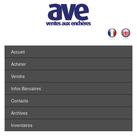
Accueil
Acheter
Vendre
Infos Bancaires
Contacts
Archives
Inventaires