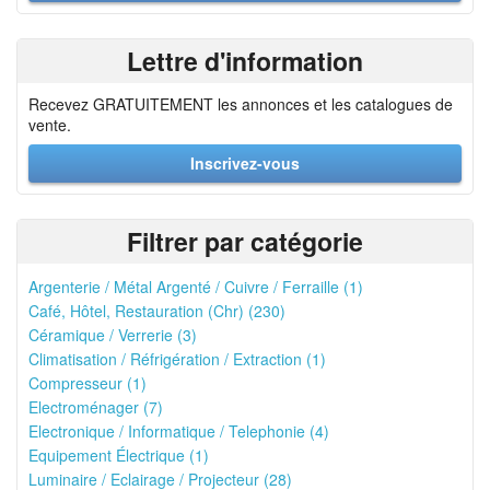
Lettre d'information
Recevez GRATUITEMENT les annonces et les catalogues de
vente.
Inscrivez-vous
Filtrer par catégorie
Argenterie / Métal Argenté / Cuivre / Ferraille (1)
Café, Hôtel, Restauration (Chr) (230)
Céramique / Verrerie (3)
Climatisation / Réfrigération / Extraction (1)
Compresseur (1)
Electroménager (7)
Electronique / Informatique / Telephonie (4)
Equipement Électrique (1)
Luminaire / Eclairage / Projecteur (28)