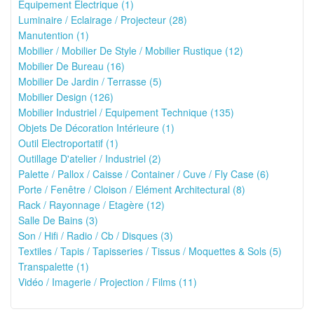
Equipement Électrique (1)
Luminaire / Eclairage / Projecteur (28)
Manutention (1)
Mobilier / Mobilier De Style / Mobilier Rustique (12)
Mobilier De Bureau (16)
Mobilier De Jardin / Terrasse (5)
Mobilier Design (126)
Mobilier Industriel / Equipement Technique (135)
Objets De Décoration Intérieure (1)
Outil Electroportatif (1)
Outillage D'atelier / Industriel (2)
Palette / Pallox / Caisse / Container / Cuve / Fly Case (6)
Porte / Fenêtre / Cloison / Elément Architectural (8)
Rack / Rayonnage / Etagère (12)
Salle De Bains (3)
Son / Hifi / Radio / Cb / Disques (3)
Textiles / Tapis / Tapisseries / Tissus / Moquettes & Sols (5)
Transpalette (1)
Vidéo / Imagerie / Projection / Films (11)