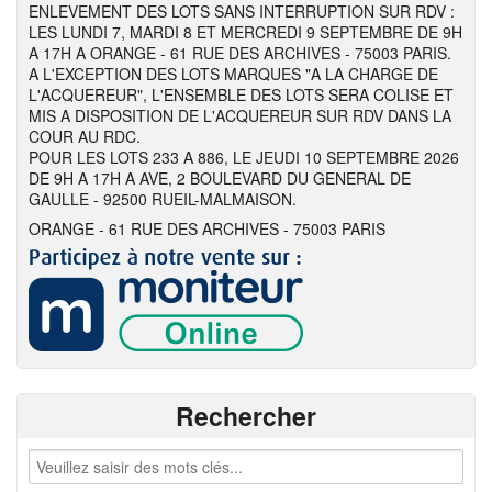
ENLEVEMENT DES LOTS SANS INTERRUPTION SUR RDV :
LES LUNDI 7, MARDI 8 ET MERCREDI 9 SEPTEMBRE DE 9H
A 17H A ORANGE - 61 RUE DES ARCHIVES - 75003 PARIS.
A L'EXCEPTION DES LOTS MARQUES "A LA CHARGE DE
L'ACQUEREUR", L'ENSEMBLE DES LOTS SERA COLISE ET
MIS A DISPOSITION DE L'ACQUEREUR SUR RDV DANS LA
COUR AU RDC.
POUR LES LOTS 233 A 886, LE JEUDI 10 SEPTEMBRE 2026
DE 9H A 17H A AVE, 2 BOULEVARD DU GENERAL DE
GAULLE - 92500 RUEIL-MALMAISON.
ORANGE - 61 RUE DES ARCHIVES - 75003 PARIS
Rechercher