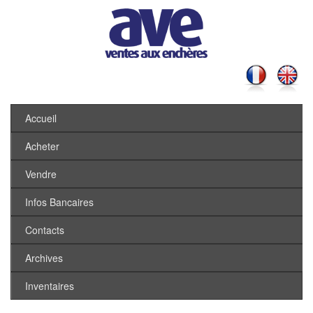
Accueil
Acheter
Vendre
Infos Bancaires
Contacts
Archives
Inventaires