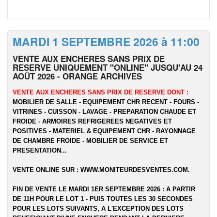
MARDI 1 SEPTEMBRE 2026 à 11:00
VENTE AUX ENCHERES SANS PRIX DE
RESERVE UNIQUEMENT "ONLINE" JUSQU'AU 24
AOÛT 2026 - ORANGE ARCHIVES
VENTE AUX ENCHERES SANS PRIX DE RESERVE DONT :
MOBILIER DE SALLE - EQUIPEMENT CHR RECENT - FOURS -
VITRINES - CUISSON - LAVAGE - PREPARATION CHAUDE ET
FROIDE - ARMOIRES REFRIGEREES NEGATIVES ET
POSITIVES - MATERIEL & EQUIPEMENT CHR - RAYONNAGE
DE CHAMBRE FROIDE - MOBILIER DE SERVICE ET
PRESENTATION...
VENTE ONLINE SUR :
WWW.MONITEURDESVENTES.COM
.
FIN DE VENTE LE MARDI 1ER SEPTEMBRE 2026 : A PARTIR
DE 11H POUR LE LOT 1 - PUIS TOUTES LES 30 SECONDES
POUR LES LOTS SUIVANTS, A L'EXCEPTION DES LOTS