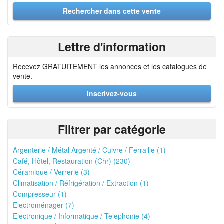
Lettre d'information
Recevez GRATUITEMENT les annonces et les catalogues de
vente.
Inscrivez-vous
Filtrer par catégorie
Argenterie / Métal Argenté / Cuivre / Ferraille (1)
Café, Hôtel, Restauration (Chr) (230)
Céramique / Verrerie (3)
Climatisation / Réfrigération / Extraction (1)
Compresseur (1)
Electroménager (7)
Electronique / Informatique / Telephonie (4)