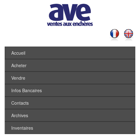
Accueil
Acheter
Vendre
Infos Bancaires
Contacts
Archives
Inventaires