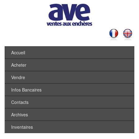
Accueil
Acheter
Vendre
Infos Bancaires
Contacts
Archives
Inventaires