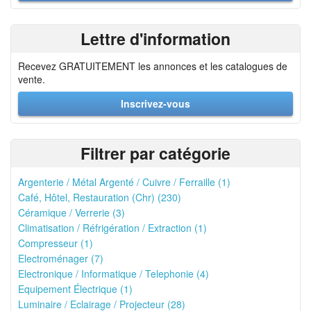
Lettre d'information
Recevez GRATUITEMENT les annonces et les catalogues de
vente.
Inscrivez-vous
Filtrer par catégorie
Argenterie / Métal Argenté / Cuivre / Ferraille (1)
Café, Hôtel, Restauration (Chr) (230)
Céramique / Verrerie (3)
Climatisation / Réfrigération / Extraction (1)
Compresseur (1)
Electroménager (7)
Electronique / Informatique / Telephonie (4)
Equipement Électrique (1)
Luminaire / Eclairage / Projecteur (28)