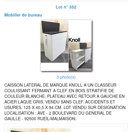
Lot n° 352
Mobilier de bureau
3 photo(s)
CAISSON LATERAL DE MARQUE KNOLL A UN CLASSEUR
COULISSANT FERMANT A CLEF EN BOIS STRATIFIE DE
COULEUR BLANCHE, PLATEAU AVEC RETOUR A GAUCHE EN
ACIER LAQUE GRIS. VENDU SANS CLEF. ACCIDENTS ET
USURES. 125 X 40,5 X 94 CM. LOT VENDU SUR DESIGNATION.
LOCALISATION : AVE - 2 BOULEVARD DU GENERAL DE
GAULLE - 92500 RUEIL-MALMAISON.