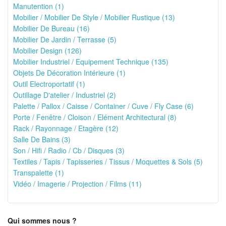
Manutention (1)
Mobilier / Mobilier De Style / Mobilier Rustique (13)
Mobilier De Bureau (16)
Mobilier De Jardin / Terrasse (5)
Mobilier Design (126)
Mobilier Industriel / Equipement Technique (135)
Objets De Décoration Intérieure (1)
Outil Electroportatif (1)
Outillage D'atelier / Industriel (2)
Palette / Pallox / Caisse / Container / Cuve / Fly Case (6)
Porte / Fenêtre / Cloison / Elément Architectural (8)
Rack / Rayonnage / Etagère (12)
Salle De Bains (3)
Son / Hifi / Radio / Cb / Disques (3)
Textiles / Tapis / Tapisseries / Tissus / Moquettes & Sols (5)
Transpalette (1)
Vidéo / Imagerie / Projection / Films (11)
Qui sommes nous ?