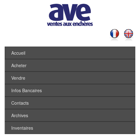
Accueil
Acheter
Vendre
Infos Bancaires
Contacts
Archives
Inventaires