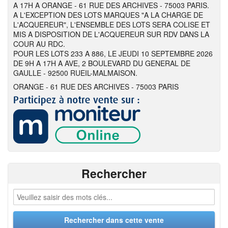
A 17H A ORANGE - 61 RUE DES ARCHIVES - 75003 PARIS.
A L'EXCEPTION DES LOTS MARQUES "A LA CHARGE DE
L'ACQUEREUR", L'ENSEMBLE DES LOTS SERA COLISE ET
MIS A DISPOSITION DE L'ACQUEREUR SUR RDV DANS LA
COUR AU RDC.
POUR LES LOTS 233 A 886, LE JEUDI 10 SEPTEMBRE 2026
DE 9H A 17H A AVE, 2 BOULEVARD DU GENERAL DE
GAULLE - 92500 RUEIL-MALMAISON.
ORANGE - 61 RUE DES ARCHIVES - 75003 PARIS
Rechercher