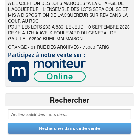
A L'EXCEPTION DES LOTS MARQUES "A LA CHARGE DE
L'ACQUEREUR", L'ENSEMBLE DES LOTS SERA COLISE ET
MIS A DISPOSITION DE L'ACQUEREUR SUR RDV DANS LA
COUR AU RDC.
POUR LES LOTS 233 A 886, LE JEUDI 10 SEPTEMBRE 2026
DE 9H A 17H A AVE, 2 BOULEVARD DU GENERAL DE
GAULLE - 92500 RUEIL-MALMAISON.
ORANGE - 61 RUE DES ARCHIVES - 75003 PARIS
Rechercher