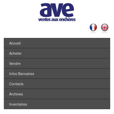
Accueil
Acheter
Vendre
Infos Bancaires
Contacts
Archives
Inventaires