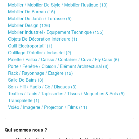
Mobilier / Mobilier De Style / Mobilier Rustique (13)
Mobilier De Bureau (16)
Mobilier De Jardin / Terrasse (5)
Mobilier Design (126)
Mobilier Industriel / Equipement Technique (135)
Objets De Décoration Intérieure (1)
Outil Electroportatif (1)
Outillage D'atelier / Industriel (2)
Palette / Pallox / Caisse / Container / Cuve / Fly Case (6)
Porte / Fenêtre / Cloison / Elément Architectural (8)
Rack / Rayonnage / Etagère (12)
Salle De Bains (3)
Son / Hifi / Radio / Cb / Disques (3)
Textiles / Tapis / Tapisseries / Tissus / Moquettes & Sols (5)
Transpalette (1)
Vidéo / Imagerie / Projection / Films (11)
Qui sommes nous ?