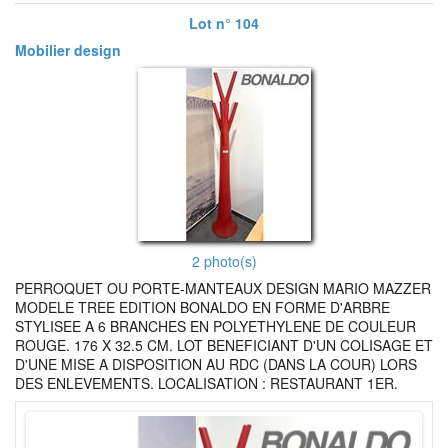
Lot n° 104
Mobilier design
2 photo(s)
PERROQUET OU PORTE-MANTEAUX DESIGN MARIO MAZZER
MODELE TREE EDITION BONALDO EN FORME D'ARBRE
STYLISEE A 6 BRANCHES EN POLYETHYLENE DE COULEUR
ROUGE. 176 X 32.5 CM. LOT BENEFICIANT D'UN COLISAGE ET
D'UNE MISE A DISPOSITION AU RDC (DANS LA COUR) LORS
DES ENLEVEMENTS. LOCALISATION : RESTAURANT 1ER.