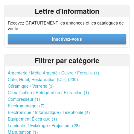
Lettre d'information
Recevez GRATUITEMENT les annonces et les catalogues de
vente.
Inscrivez-vous
Filtrer par catégorie
Argenterie / Métal Argenté / Cuivre / Ferraille (1)
Café, Hôtel, Restauration (Chr) (230)
Céramique / Verrerie (3)
Climatisation / Réfrigération / Extraction (1)
Compresseur (1)
Electroménager (7)
Electronique / Informatique / Telephonie (4)
Equipement Électrique (1)
Luminaire / Eclairage / Projecteur (28)
Manutention (1)