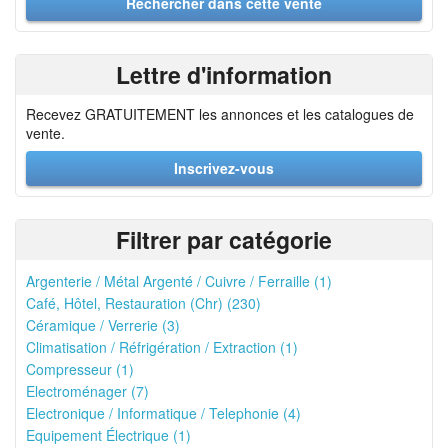
Lettre d'information
Recevez GRATUITEMENT les annonces et les catalogues de
vente.
Inscrivez-vous
Filtrer par catégorie
Argenterie / Métal Argenté / Cuivre / Ferraille (1)
Café, Hôtel, Restauration (Chr) (230)
Céramique / Verrerie (3)
Climatisation / Réfrigération / Extraction (1)
Compresseur (1)
Electroménager (7)
Electronique / Informatique / Telephonie (4)
Equipement Électrique (1)