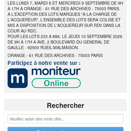
LES LUNDI 7, MARDI 8 ET MERCREDI 9 SEPTEMBRE DE 9H
A 17H A ORANGE - 61 RUE DES ARCHIVES - 75003 PARIS.
A L'EXCEPTION DES LOTS MARQUES "A LA CHARGE DE
L'ACQUEREUR", L'ENSEMBLE DES LOTS SERA COLISE ET
MIS A DISPOSITION DE L'ACQUEREUR SUR RDV DANS LA
COUR AU RDC.
POUR LES LOTS 233 A 886, LE JEUDI 10 SEPTEMBRE 2026
DE 9H A 17H A AVE, 2 BOULEVARD DU GENERAL DE
GAULLE - 92500 RUEIL-MALMAISON.
ORANGE - 61 RUE DES ARCHIVES - 75003 PARIS
Rechercher