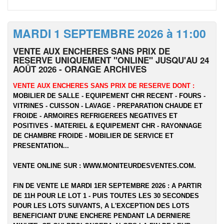
MARDI 1 SEPTEMBRE 2026 à 11:00
VENTE AUX ENCHERES SANS PRIX DE
RESERVE UNIQUEMENT "ONLINE" JUSQU'AU 24
AOÛT 2026 - ORANGE ARCHIVES
VENTE AUX ENCHERES SANS PRIX DE RESERVE DONT :
MOBILIER DE SALLE - EQUIPEMENT CHR RECENT - FOURS -
VITRINES - CUISSON - LAVAGE - PREPARATION CHAUDE ET
FROIDE - ARMOIRES REFRIGEREES NEGATIVES ET
POSITIVES - MATERIEL & EQUIPEMENT CHR - RAYONNAGE
DE CHAMBRE FROIDE - MOBILIER DE SERVICE ET
PRESENTATION...
VENTE ONLINE SUR :
WWW.MONITEURDESVENTES.COM
.
FIN DE VENTE LE MARDI 1ER SEPTEMBRE 2026 : A PARTIR
DE 11H POUR LE LOT 1 - PUIS TOUTES LES 30 SECONDES
POUR LES LOTS SUIVANTS, A L'EXCEPTION DES LOTS
BENEFICIANT D'UNE ENCHERE PENDANT LA DERNIERE