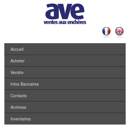
Accueil
Acheter
Vendre
Infos Bancaires
Contacts
Archives
Inventaires