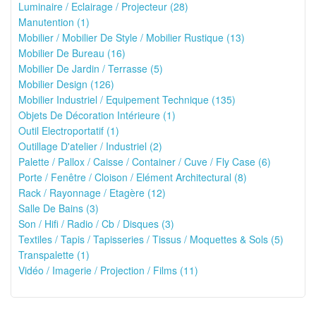
Luminaire / Eclairage / Projecteur (28)
Manutention (1)
Mobilier / Mobilier De Style / Mobilier Rustique (13)
Mobilier De Bureau (16)
Mobilier De Jardin / Terrasse (5)
Mobilier Design (126)
Mobilier Industriel / Equipement Technique (135)
Objets De Décoration Intérieure (1)
Outil Electroportatif (1)
Outillage D'atelier / Industriel (2)
Palette / Pallox / Caisse / Container / Cuve / Fly Case (6)
Porte / Fenêtre / Cloison / Elément Architectural (8)
Rack / Rayonnage / Etagère (12)
Salle De Bains (3)
Son / Hifi / Radio / Cb / Disques (3)
Textiles / Tapis / Tapisseries / Tissus / Moquettes & Sols (5)
Transpalette (1)
Vidéo / Imagerie / Projection / Films (11)