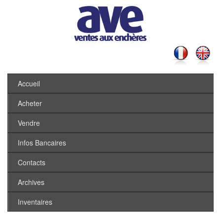
Accueil
Acheter
Vendre
Infos Bancaires
Contacts
Archives
Inventaires