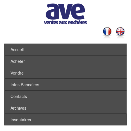
Accueil
Acheter
Vendre
Infos Bancaires
Contacts
Archives
Inventaires