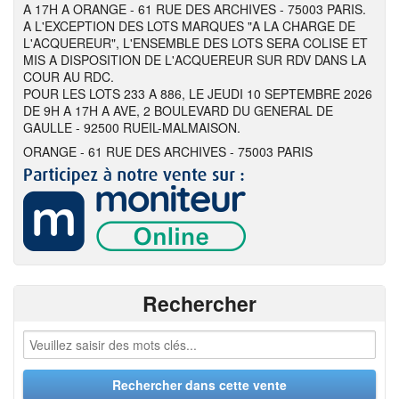
A 17H A ORANGE - 61 RUE DES ARCHIVES - 75003 PARIS.
A L'EXCEPTION DES LOTS MARQUES "A LA CHARGE DE
L'ACQUEREUR", L'ENSEMBLE DES LOTS SERA COLISE ET
MIS A DISPOSITION DE L'ACQUEREUR SUR RDV DANS LA
COUR AU RDC.
POUR LES LOTS 233 A 886, LE JEUDI 10 SEPTEMBRE 2026
DE 9H A 17H A AVE, 2 BOULEVARD DU GENERAL DE
GAULLE - 92500 RUEIL-MALMAISON.
ORANGE - 61 RUE DES ARCHIVES - 75003 PARIS
Rechercher