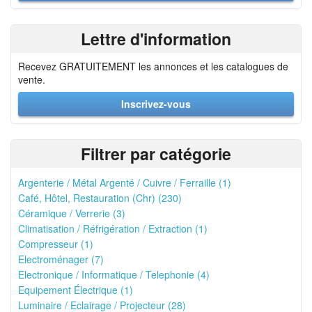
Lettre d'information
Recevez GRATUITEMENT les annonces et les catalogues de
vente.
Inscrivez-vous
Filtrer par catégorie
Argenterie / Métal Argenté / Cuivre / Ferraille (1)
Café, Hôtel, Restauration (Chr) (230)
Céramique / Verrerie (3)
Climatisation / Réfrigération / Extraction (1)
Compresseur (1)
Electroménager (7)
Electronique / Informatique / Telephonie (4)
Equipement Électrique (1)
Luminaire / Eclairage / Projecteur (28)