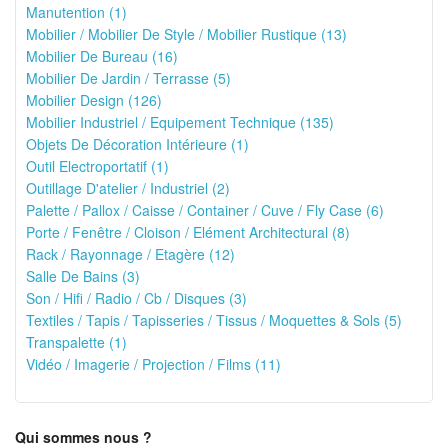
Manutention (1)
Mobilier / Mobilier De Style / Mobilier Rustique (13)
Mobilier De Bureau (16)
Mobilier De Jardin / Terrasse (5)
Mobilier Design (126)
Mobilier Industriel / Equipement Technique (135)
Objets De Décoration Intérieure (1)
Outil Electroportatif (1)
Outillage D'atelier / Industriel (2)
Palette / Pallox / Caisse / Container / Cuve / Fly Case (6)
Porte / Fenêtre / Cloison / Elément Architectural (8)
Rack / Rayonnage / Etagère (12)
Salle De Bains (3)
Son / Hifi / Radio / Cb / Disques (3)
Textiles / Tapis / Tapisseries / Tissus / Moquettes & Sols (5)
Transpalette (1)
Vidéo / Imagerie / Projection / Films (11)
Qui sommes nous ?