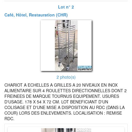
Lot n° 2
Café, Hôtel, Restauration (CHR)
2 photo(s)
CHARIOT A ECHELLES A GRILLES A 20 NIVEAUX EN INOX
ALIMENTAIRE SUR 4 ROULETTES DIRECTIONNELLES DONT 2
FREINEES DE MARQUE TOURNUS EQUIPEMENT. USURES
D'USAGE. 178 X 54 X 72 CM. LOT BENEFICIANT D'UN
COLISAGE ET D'UNE MISE A DISPOSITION AU RDC (DANS LA
COUR) LORS DES ENLEVEMENTS. LOCALISATION : REMISE
RDC.