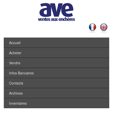
Accueil
Acheter
Vendre
Infos Bancaires
Contacts
Archives
Inventaires