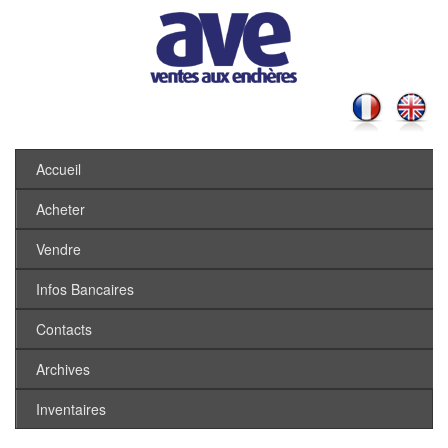
Accueil
Acheter
Vendre
Infos Bancaires
Contacts
Archives
Inventaires