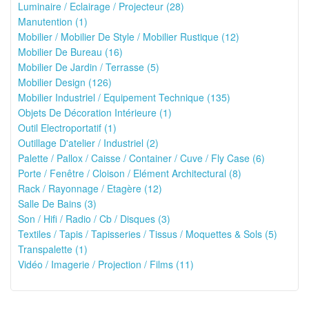
Luminaire / Eclairage / Projecteur (28)
Manutention (1)
Mobilier / Mobilier De Style / Mobilier Rustique (12)
Mobilier De Bureau (16)
Mobilier De Jardin / Terrasse (5)
Mobilier Design (126)
Mobilier Industriel / Equipement Technique (135)
Objets De Décoration Intérieure (1)
Outil Electroportatif (1)
Outillage D'atelier / Industriel (2)
Palette / Pallox / Caisse / Container / Cuve / Fly Case (6)
Porte / Fenêtre / Cloison / Elément Architectural (8)
Rack / Rayonnage / Etagère (12)
Salle De Bains (3)
Son / Hifi / Radio / Cb / Disques (3)
Textiles / Tapis / Tapisseries / Tissus / Moquettes & Sols (5)
Transpalette (1)
Vidéo / Imagerie / Projection / Films (11)