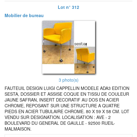
Lot n° 312
Mobilier de bureau
3 photo(s)
FAUTEUIL DESIGN LUIGI CAPPELLIN MODELE ADA3 EDITION
SESTA, DOSSIER ET ASSISE COQUE EN TISSU DE COULEUR
JAUNE SAFRAN, INSERT DECORATIF AU DOS EN ACIER
CHROME, REPOSANT SUR UNE STRUCTURE A QUATRE
PIEDS EN ACIER TUBULAIRE CHROME. 80 X 59 X 58 CM. LOT
VENDU SUR DESIGNATION. LOCALISATION : AVE - 2
BOULEVARD DU GENERAL DE GAULLE - 92500 RUEIL-
MALMAISON.