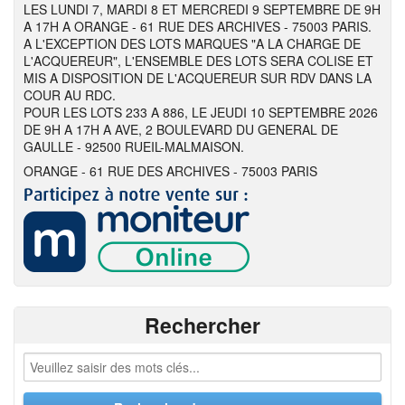
LES LUNDI 7, MARDI 8 ET MERCREDI 9 SEPTEMBRE DE 9H
A 17H A ORANGE - 61 RUE DES ARCHIVES - 75003 PARIS.
A L'EXCEPTION DES LOTS MARQUES "A LA CHARGE DE
L'ACQUEREUR", L'ENSEMBLE DES LOTS SERA COLISE ET
MIS A DISPOSITION DE L'ACQUEREUR SUR RDV DANS LA
COUR AU RDC.
POUR LES LOTS 233 A 886, LE JEUDI 10 SEPTEMBRE 2026
DE 9H A 17H A AVE, 2 BOULEVARD DU GENERAL DE
GAULLE - 92500 RUEIL-MALMAISON.
ORANGE - 61 RUE DES ARCHIVES - 75003 PARIS
Rechercher