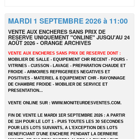
MARDI 1 SEPTEMBRE 2026 à 11:00
VENTE AUX ENCHERES SANS PRIX DE
RESERVE UNIQUEMENT "ONLINE" JUSQU'AU 24
AOÛT 2026 - ORANGE ARCHIVES
VENTE AUX ENCHERES SANS PRIX DE RESERVE DONT :
MOBILIER DE SALLE - EQUIPEMENT CHR RECENT - FOURS -
VITRINES - CUISSON - LAVAGE - PREPARATION CHAUDE ET
FROIDE - ARMOIRES REFRIGEREES NEGATIVES ET
POSITIVES - MATERIEL & EQUIPEMENT CHR - RAYONNAGE
DE CHAMBRE FROIDE - MOBILIER DE SERVICE ET
PRESENTATION...
VENTE ONLINE SUR :
WWW.MONITEURDESVENTES.COM
.
FIN DE VENTE LE MARDI 1ER SEPTEMBRE 2026 : A PARTIR
DE 11H POUR LE LOT 1 - PUIS TOUTES LES 30 SECONDES
POUR LES LOTS SUIVANTS, A L'EXCEPTION DES LOTS
BENEFICIANT D'UNE ENCHERE PENDANT LA DERNIERE