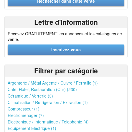
Lettre d'information
Recevez GRATUITEMENT les annonces et les catalogues de
vente.
Inscrivez-vous
Filtrer par catégorie
Argenterie / Métal Argenté / Cuivre / Ferraille (1)
Café, Hôtel, Restauration (Chr) (230)
Céramique / Verrerie (3)
Climatisation / Réfrigération / Extraction (1)
Compresseur (1)
Electroménager (7)
Electronique / Informatique / Telephonie (4)
Equipement Électrique (1)