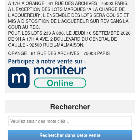
A 17H A ORANGE - 61 RUE DES ARCHIVES - 75003 PARIS.
A L'EXCEPTION DES LOTS MARQUES "A LA CHARGE DE
L'ACQUEREUR", L'ENSEMBLE DES LOTS SERA COLISE ET
MIS A DISPOSITION DE L'ACQUEREUR SUR RDV DANS LA
COUR AU RDC.
POUR LES LOTS 233 A 886, LE JEUDI 10 SEPTEMBRE 2026
DE 9H A 17H A AVE, 2 BOULEVARD DU GENERAL DE
GAULLE - 92500 RUEIL-MALMAISON.
ORANGE - 61 RUE DES ARCHIVES - 75003 PARIS
Rechercher