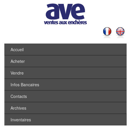
Accueil
Acheter
Vendre
Infos Bancaires
Contacts
Archives
Inventaires