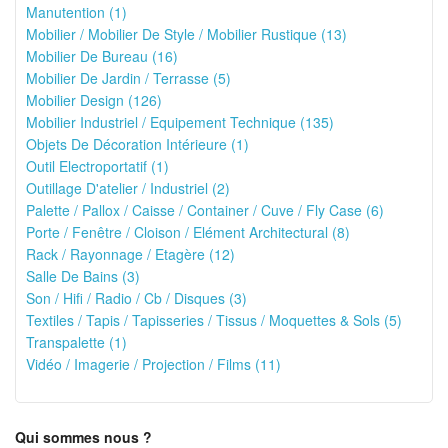
Manutention (1)
Mobilier / Mobilier De Style / Mobilier Rustique (13)
Mobilier De Bureau (16)
Mobilier De Jardin / Terrasse (5)
Mobilier Design (126)
Mobilier Industriel / Equipement Technique (135)
Objets De Décoration Intérieure (1)
Outil Electroportatif (1)
Outillage D'atelier / Industriel (2)
Palette / Pallox / Caisse / Container / Cuve / Fly Case (6)
Porte / Fenêtre / Cloison / Elément Architectural (8)
Rack / Rayonnage / Etagère (12)
Salle De Bains (3)
Son / Hifi / Radio / Cb / Disques (3)
Textiles / Tapis / Tapisseries / Tissus / Moquettes & Sols (5)
Transpalette (1)
Vidéo / Imagerie / Projection / Films (11)
Qui sommes nous ?