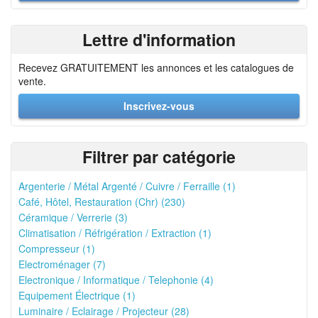
Lettre d'information
Recevez GRATUITEMENT les annonces et les catalogues de
vente.
Inscrivez-vous
Filtrer par catégorie
Argenterie / Métal Argenté / Cuivre / Ferraille (1)
Café, Hôtel, Restauration (Chr) (230)
Céramique / Verrerie (3)
Climatisation / Réfrigération / Extraction (1)
Compresseur (1)
Electroménager (7)
Electronique / Informatique / Telephonie (4)
Equipement Électrique (1)
Luminaire / Eclairage / Projecteur (28)