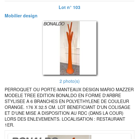
Lot n° 103
Mobilier design
2 photo(s)
PERROQUET OU PORTE-MANTEAUX DESIGN MARIO MAZZER
MODELE TREE EDITION BONALDO EN FORME D'ARBRE
STYLISEE A 6 BRANCHES EN POLYETHYLENE DE COULEUR
ORANGE. 176 X 32.5 CM. LOT BENEFICIANT D'UN COLISAGE
ET D'UNE MISE A DISPOSITION AU RDC (DANS LA COUR)
LORS DES ENLEVEMENTS. LOCALISATION : RESTAURANT
1ER.