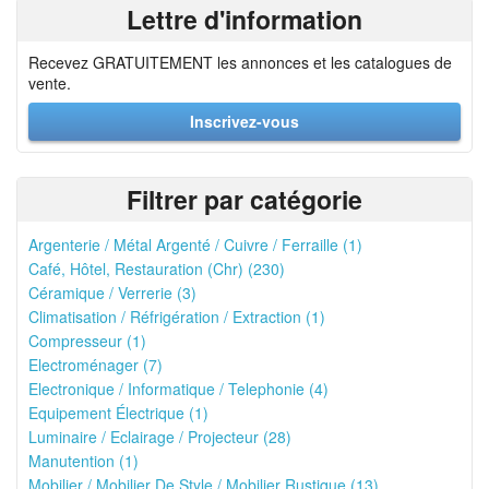
Lettre d'information
Recevez GRATUITEMENT les annonces et les catalogues de
vente.
Inscrivez-vous
Filtrer par catégorie
Argenterie / Métal Argenté / Cuivre / Ferraille (1)
Café, Hôtel, Restauration (Chr) (230)
Céramique / Verrerie (3)
Climatisation / Réfrigération / Extraction (1)
Compresseur (1)
Electroménager (7)
Electronique / Informatique / Telephonie (4)
Equipement Électrique (1)
Luminaire / Eclairage / Projecteur (28)
Manutention (1)
Mobilier / Mobilier De Style / Mobilier Rustique (13)