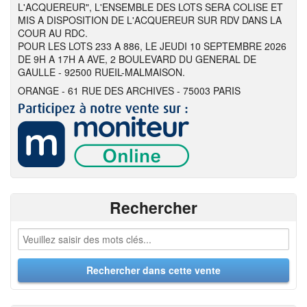
L'ACQUEREUR", L'ENSEMBLE DES LOTS SERA COLISE ET
MIS A DISPOSITION DE L'ACQUEREUR SUR RDV DANS LA
COUR AU RDC.
POUR LES LOTS 233 A 886, LE JEUDI 10 SEPTEMBRE 2026
DE 9H A 17H A AVE, 2 BOULEVARD DU GENERAL DE
GAULLE - 92500 RUEIL-MALMAISON.
ORANGE - 61 RUE DES ARCHIVES - 75003 PARIS
Rechercher