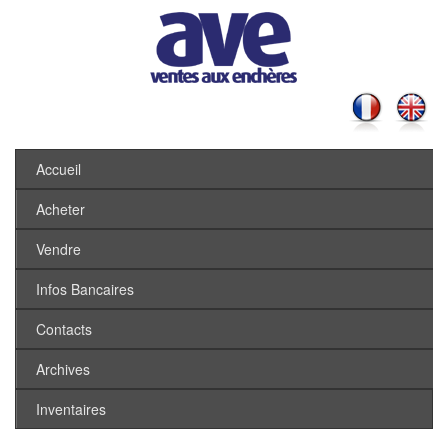
Accueil
Acheter
Vendre
Infos Bancaires
Contacts
Archives
Inventaires