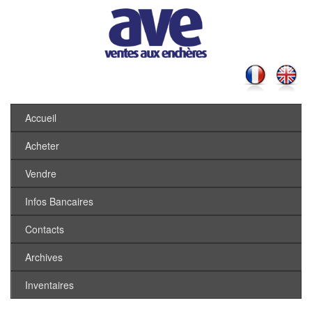
Accueil
Acheter
Vendre
Infos Bancaires
Contacts
Archives
Inventaires