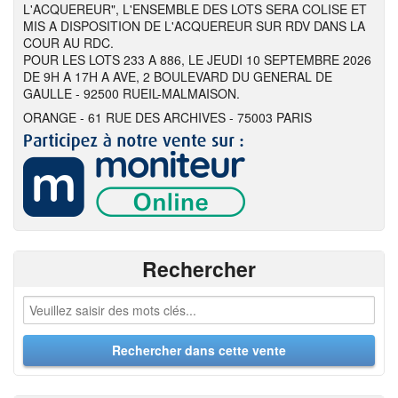
L'ACQUEREUR", L'ENSEMBLE DES LOTS SERA COLISE ET
MIS A DISPOSITION DE L'ACQUEREUR SUR RDV DANS LA
COUR AU RDC.
POUR LES LOTS 233 A 886, LE JEUDI 10 SEPTEMBRE 2026
DE 9H A 17H A AVE, 2 BOULEVARD DU GENERAL DE
GAULLE - 92500 RUEIL-MALMAISON.
ORANGE - 61 RUE DES ARCHIVES - 75003 PARIS
Rechercher