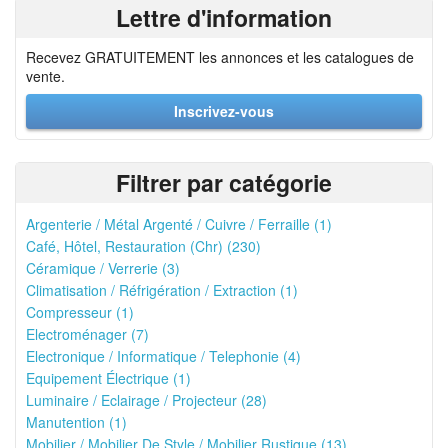
Lettre d'information
Recevez GRATUITEMENT les annonces et les catalogues de
vente.
Inscrivez-vous
Filtrer par catégorie
Argenterie / Métal Argenté / Cuivre / Ferraille (1)
Café, Hôtel, Restauration (Chr) (230)
Céramique / Verrerie (3)
Climatisation / Réfrigération / Extraction (1)
Compresseur (1)
Electroménager (7)
Electronique / Informatique / Telephonie (4)
Equipement Électrique (1)
Luminaire / Eclairage / Projecteur (28)
Manutention (1)
Mobilier / Mobilier De Style / Mobilier Rustique (13)