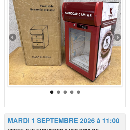
MARDI 1 SEPTEMBRE 2026 à 11:00