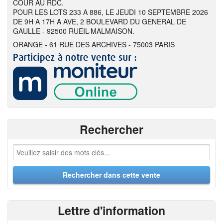
COUR AU RDC.
POUR LES LOTS 233 A 886, LE JEUDI 10 SEPTEMBRE 2026
DE 9H A 17H A AVE, 2 BOULEVARD DU GENERAL DE
GAULLE - 92500 RUEIL-MALMAISON.
ORANGE - 61 RUE DES ARCHIVES - 75003 PARIS
Rechercher
Lettre d'information