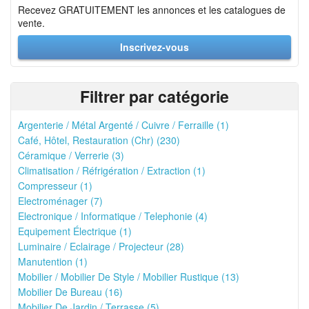
Recevez GRATUITEMENT les annonces et les catalogues de
vente.
Inscrivez-vous
Filtrer par catégorie
Argenterie / Métal Argenté / Cuivre / Ferraille (1)
Café, Hôtel, Restauration (Chr) (230)
Céramique / Verrerie (3)
Climatisation / Réfrigération / Extraction (1)
Compresseur (1)
Electroménager (7)
Electronique / Informatique / Telephonie (4)
Equipement Électrique (1)
Luminaire / Eclairage / Projecteur (28)
Manutention (1)
Mobilier / Mobilier De Style / Mobilier Rustique (13)
Mobilier De Bureau (16)
Mobilier De Jardin / Terrasse (5)