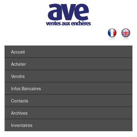
Accueil
Acheter
Vendre
Infos Bancaires
Contacts
Archives
Inventaires