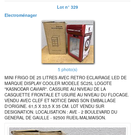
Lot n° 329
Electroménager
5 photo(s)
MINI FRIGO DE 25 LITRES AVEC RETRO ECLAIRAGE LED DE
MARQUE DISPLAY COOLER MODELE SC25L LOGOTE
"KASNODAR CAVIAR". CASSURE AU NIVEAU DE LA
CASQUETTE FRONTALE ET USURE AU NIVEAU DU FLOCAGE.
VENDU AVEC CLEF ET NOTICE DANS SON EMBALLAGE
D'ORIGINE. 61,5 X 33,5 X 35 CM. LOT VENDU SUR
DESIGNATION. LOCALISATION : AVE - 2 BOULEVARD DU
GENERAL DE GAULLE - 92500 RUEIL-MALMAISON.