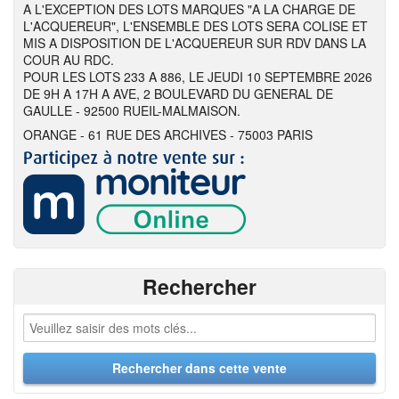
A L'EXCEPTION DES LOTS MARQUES "A LA CHARGE DE
L'ACQUEREUR", L'ENSEMBLE DES LOTS SERA COLISE ET
MIS A DISPOSITION DE L'ACQUEREUR SUR RDV DANS LA
COUR AU RDC.
POUR LES LOTS 233 A 886, LE JEUDI 10 SEPTEMBRE 2026
DE 9H A 17H A AVE, 2 BOULEVARD DU GENERAL DE
GAULLE - 92500 RUEIL-MALMAISON.
ORANGE - 61 RUE DES ARCHIVES - 75003 PARIS
Rechercher