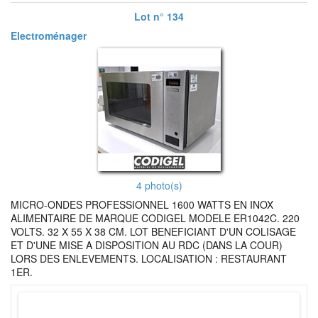
Lot n° 134
Electroménager
4 photo(s)
MICRO-ONDES PROFESSIONNEL 1600 WATTS EN INOX
ALIMENTAIRE DE MARQUE CODIGEL MODELE ER1042C. 220
VOLTS. 32 X 55 X 38 CM. LOT BENEFICIANT D'UN COLISAGE
ET D'UNE MISE A DISPOSITION AU RDC (DANS LA COUR)
LORS DES ENLEVEMENTS. LOCALISATION : RESTAURANT
1ER.