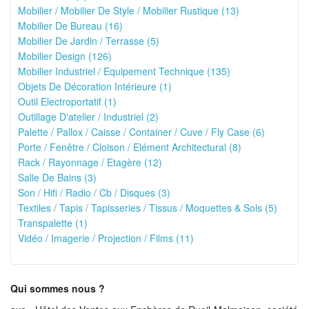
Mobilier / Mobilier De Style / Mobilier Rustique (13)
Mobilier De Bureau (16)
Mobilier De Jardin / Terrasse (5)
Mobilier Design (126)
Mobilier Industriel / Equipement Technique (135)
Objets De Décoration Intérieure (1)
Outil Electroportatif (1)
Outillage D'atelier / Industriel (2)
Palette / Pallox / Caisse / Container / Cuve / Fly Case (6)
Porte / Fenêtre / Cloison / Elément Architectural (8)
Rack / Rayonnage / Etagère (12)
Salle De Bains (3)
Son / Hifi / Radio / Cb / Disques (3)
Textiles / Tapis / Tapisseries / Tissus / Moquettes & Sols (5)
Transpalette (1)
Vidéo / Imagerie / Projection / Films (11)
Qui sommes nous ?