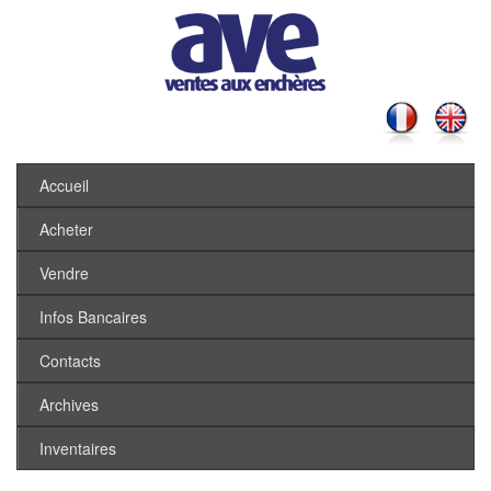
Accueil
Acheter
Vendre
Infos Bancaires
Contacts
Archives
Inventaires