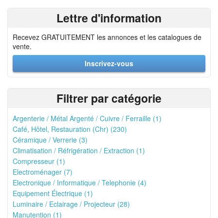
Lettre d'information
Recevez GRATUITEMENT les annonces et les catalogues de
vente.
Inscrivez-vous
Filtrer par catégorie
Argenterie / Métal Argenté / Cuivre / Ferraille (1)
Café, Hôtel, Restauration (Chr) (230)
Céramique / Verrerie (3)
Climatisation / Réfrigération / Extraction (1)
Compresseur (1)
Electroménager (7)
Electronique / Informatique / Telephonie (4)
Equipement Électrique (1)
Luminaire / Eclairage / Projecteur (28)
Manutention (1)