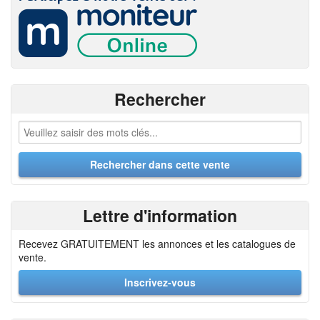
Rechercher
Lettre d'information
Recevez GRATUITEMENT les annonces et les catalogues de
vente.
Inscrivez-vous