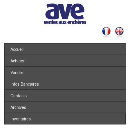
Accueil
Acheter
Vendre
Infos Bancaires
Contacts
Archives
Inventaires