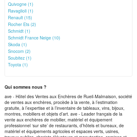
Quivogne (1)
Ravaglioli (1)
Renault (15)
Rocher Ets (2)
Schmidt (1)
Schmidt France Neige (10)
Skoda (1)
Snocom (2)
Soubitez (1)
Toyota (1)
Qui sommes nous ?
ave - Hôtel des Ventes aux Enchères de Rueil-Malmaison, société
de ventes aux enchères, procède à la vente, à l’estimation
gratuite, à l’expertise et à l’inventaire de tableaux, vins, bijoux,
montres, mobiliers et objets d’art. ave - Leader français de la
vente aux enchères de mobilier, matériel et équipement
professionnel ‘sur site’ de restaurants, d’hôtels et bureaux, de
matériel et équipements agricoles et espaces verts, usines,