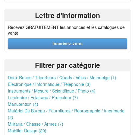
Lettre d'information
Recevez GRATUITEMENT les annonces et les catalogues de
vente.
Inscrivez-vous
Filtrer par catégorie
Deux Roues / Triporteurs / Quads / Vélos / Motoneige (1)
Electronique / Informatique / Telephonie (3)
Instruments / Mesure / Scientifique / Photo (4)
Luminaire / Eclairage / Projecteur (7)
Manutention (4)
Matériel De Bureau / Fournitures / Reprographie / Imprimerie
(2)
Militaria / Chasse / Armes (7)
Mobilier Design (20)