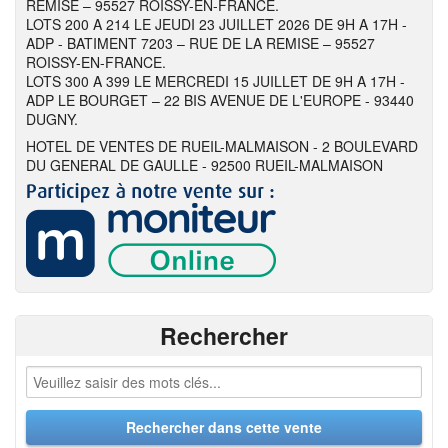
REMISE – 95527 ROISSY-EN-FRANCE.
LOTS 200 A 214 LE JEUDI 23 JUILLET 2026 DE 9H A 17H -
ADP - BATIMENT 7203 – RUE DE LA REMISE – 95527
ROISSY-EN-FRANCE.
LOTS 300 A 399 LE MERCREDI 15 JUILLET DE 9H A 17H -
ADP LE BOURGET – 22 BIS AVENUE DE L'EUROPE - 93440
DUGNY.
HOTEL DE VENTES DE RUEIL-MALMAISON - 2 BOULEVARD
DU GENERAL DE GAULLE - 92500 RUEIL-MALMAISON
Rechercher