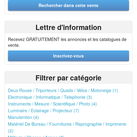
Lettre d'information
Recevez GRATUITEMENT les annonces et les catalogues de
vente.
Inscrivez-vous
Filtrer par catégorie
Deux Roues / Triporteurs / Quads / Vélos / Motoneige (1)
Electronique / Informatique / Telephonie (3)
Instruments / Mesure / Scientifique / Photo (4)
Luminaire / Eclairage / Projecteur (7)
Manutention (4)
Matériel De Bureau / Fournitures / Reprographie / Imprimerie
(2)