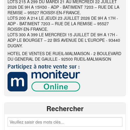
LOTS 215 A 299 DU MARDI 21 AU MERCREDI 22 JUILLET
2026 DE 9H A 15H30 - ADP - BATIMENT 7203 – RUE DE LA
REMISE – 95527 ROISSY-EN-FRANCE.
LOTS 200 A 214 LE JEUDI 23 JUILLET 2026 DE 9H A 17H -
ADP - BATIMENT 7203 – RUE DE LA REMISE – 95527
ROISSY-EN-FRANCE.
LOTS 300 A 399 LE MERCREDI 15 JUILLET DE 9H A 17H -
ADP LE BOURGET – 22 BIS AVENUE DE L'EUROPE - 93440
DUGNY.
HOTEL DE VENTES DE RUEIL-MALMAISON - 2 BOULEVARD
DU GENERAL DE GAULLE - 92500 RUEIL-MALMAISON
Rechercher