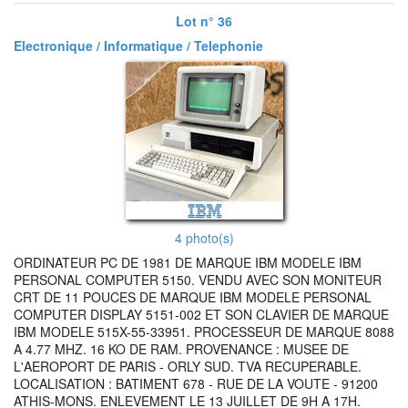
Lot n° 36
Electronique / Informatique / Telephonie
4 photo(s)
ORDINATEUR PC DE 1981 DE MARQUE IBM MODELE IBM
PERSONAL COMPUTER 5150. VENDU AVEC SON MONITEUR
CRT DE 11 POUCES DE MARQUE IBM MODELE PERSONAL
COMPUTER DISPLAY 5151-002 ET SON CLAVIER DE MARQUE
IBM MODELE 515X-55-33951. PROCESSEUR DE MARQUE 8088
A 4.77 MHZ. 16 KO DE RAM. PROVENANCE : MUSEE DE
L'AEROPORT DE PARIS - ORLY SUD. TVA RECUPERABLE.
LOCALISATION : BATIMENT 678 - RUE DE LA VOUTE - 91200
ATHIS-MONS. ENLEVEMENT LE 13 JUILLET DE 9H A 17H.