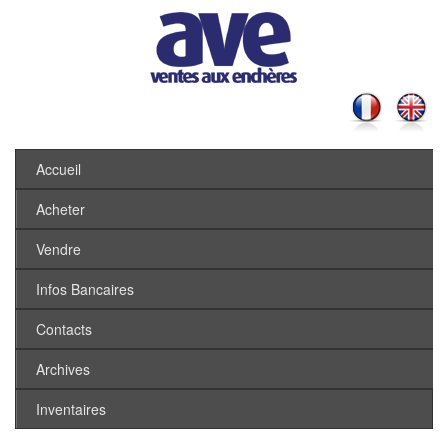
Accueil
Acheter
Vendre
Infos Bancaires
Contacts
Archives
Inventaires