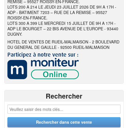
REMISE – 95527 ROISSY-EN-FRANCE.
LOTS 200 A 214 LE JEUDI 23 JUILLET 2026 DE 9H A 17H -
ADP - BATIMENT 7203 – RUE DE LA REMISE – 95527
ROISSY-EN-FRANCE.
LOTS 300 A 399 LE MERCREDI 15 JUILLET DE 9H A 17H -
ADP LE BOURGET – 22 BIS AVENUE DE L'EUROPE - 93440
DUGNY.
HOTEL DE VENTES DE RUEIL-MALMAISON - 2 BOULEVARD
DU GENERAL DE GAULLE - 92500 RUEIL-MALMAISON
Rechercher