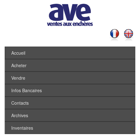
Accueil
Acheter
Vendre
Infos Bancaires
Contacts
Archives
Inventaires