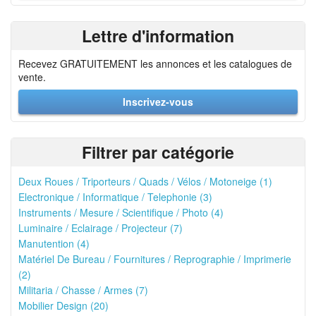
Lettre d'information
Recevez GRATUITEMENT les annonces et les catalogues de
vente.
Inscrivez-vous
Filtrer par catégorie
Deux Roues / Triporteurs / Quads / Vélos / Motoneige (1)
Electronique / Informatique / Telephonie (3)
Instruments / Mesure / Scientifique / Photo (4)
Luminaire / Eclairage / Projecteur (7)
Manutention (4)
Matériel De Bureau / Fournitures / Reprographie / Imprimerie
(2)
Militaria / Chasse / Armes (7)
Mobilier Design (20)