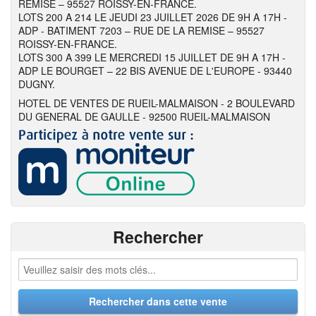
REMISE – 95527 ROISSY-EN-FRANCE.
LOTS 200 A 214 LE JEUDI 23 JUILLET 2026 DE 9H A 17H -
ADP - BATIMENT 7203 – RUE DE LA REMISE – 95527
ROISSY-EN-FRANCE.
LOTS 300 A 399 LE MERCREDI 15 JUILLET DE 9H A 17H -
ADP LE BOURGET – 22 BIS AVENUE DE L'EUROPE - 93440
DUGNY.
HOTEL DE VENTES DE RUEIL-MALMAISON - 2 BOULEVARD
DU GENERAL DE GAULLE - 92500 RUEIL-MALMAISON
Rechercher