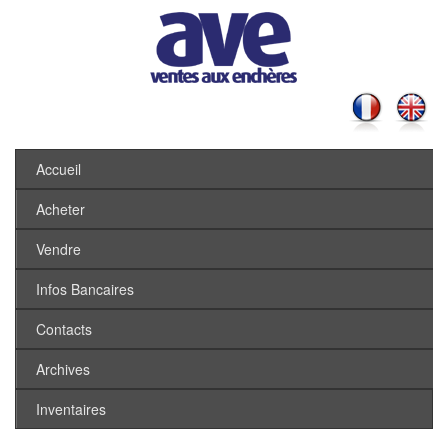
Accueil
Acheter
Vendre
Infos Bancaires
Contacts
Archives
Inventaires