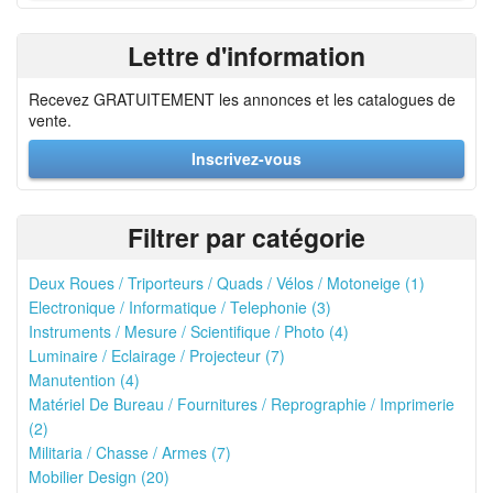
Lettre d'information
Recevez GRATUITEMENT les annonces et les catalogues de
vente.
Inscrivez-vous
Filtrer par catégorie
Deux Roues / Triporteurs / Quads / Vélos / Motoneige (1)
Electronique / Informatique / Telephonie (3)
Instruments / Mesure / Scientifique / Photo (4)
Luminaire / Eclairage / Projecteur (7)
Manutention (4)
Matériel De Bureau / Fournitures / Reprographie / Imprimerie
(2)
Militaria / Chasse / Armes (7)
Mobilier Design (20)