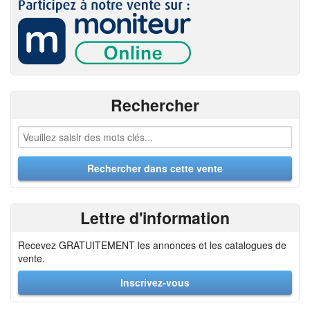
Rechercher
Lettre d'information
Recevez GRATUITEMENT les annonces et les catalogues de
vente.
Inscrivez-vous