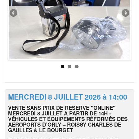
MERCREDI 8 JUILLET 2026 à 14:00
VENTE SANS PRIX DE RESERVE "ONLINE"
MERCREDI 8 JUILLET A PARTIR DE 14H -
VÉHICULES ET ÉQUIPEMENTS RÉFORMÉS DES
AÉROPORTS D’ORLY – ROISSY CHARLES DE
GAULLES & LE BOURGET