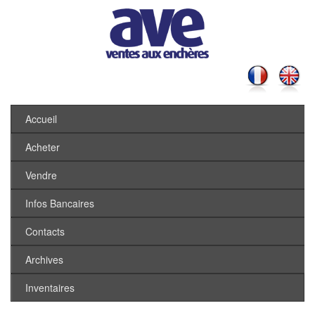
Accueil
Acheter
Vendre
Infos Bancaires
Contacts
Archives
Inventaires