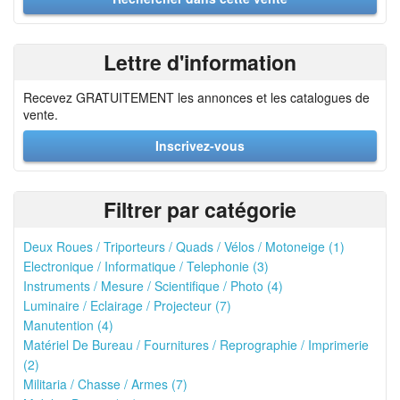
Lettre d'information
Recevez GRATUITEMENT les annonces et les catalogues de
vente.
Inscrivez-vous
Filtrer par catégorie
Deux Roues / Triporteurs / Quads / Vélos / Motoneige (1)
Electronique / Informatique / Telephonie (3)
Instruments / Mesure / Scientifique / Photo (4)
Luminaire / Eclairage / Projecteur (7)
Manutention (4)
Matériel De Bureau / Fournitures / Reprographie / Imprimerie
(2)
Militaria / Chasse / Armes (7)