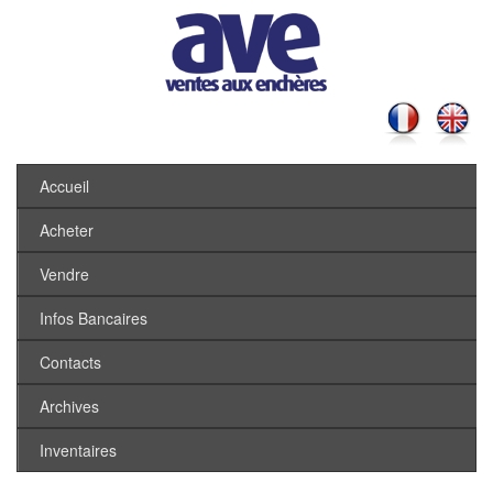
Accueil
Acheter
Vendre
Infos Bancaires
Contacts
Archives
Inventaires