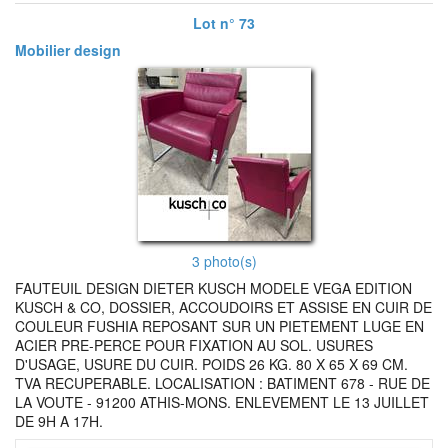
Lot n° 73
Mobilier design
3 photo(s)
FAUTEUIL DESIGN DIETER KUSCH MODELE VEGA EDITION
KUSCH & CO, DOSSIER, ACCOUDOIRS ET ASSISE EN CUIR DE
COULEUR FUSHIA REPOSANT SUR UN PIETEMENT LUGE EN
ACIER PRE-PERCE POUR FIXATION AU SOL. USURES
D'USAGE, USURE DU CUIR. POIDS 26 KG. 80 X 65 X 69 CM.
TVA RECUPERABLE. LOCALISATION : BATIMENT 678 - RUE DE
LA VOUTE - 91200 ATHIS-MONS. ENLEVEMENT LE 13 JUILLET
DE 9H A 17H.