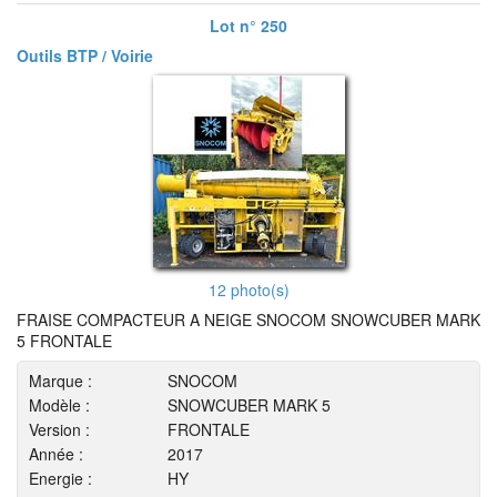
Lot n° 250
Outils BTP / Voirie
12 photo(s)
FRAISE COMPACTEUR A NEIGE SNOCOM SNOWCUBER MARK
5 FRONTALE
Marque :
SNOCOM
Modèle :
SNOWCUBER MARK 5
Version :
FRONTALE
Année :
2017
Energie :
HY