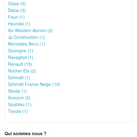
Claas (3)
Dacia (3)
Faun (1)
Hyundai (1)
Ibc Western Alorem (2)
Jp Construction (1)
Mercedes Benz (1)
Quivogne (1)
Ravaglioli (1)
Renault (15)
Rocher Ets (2)
Schmidt (1)
Schmidt France Neige (10)
Skoda (1)
Snocom (2)
Soubitez (1)
Toyota (1)
Qui sommes nous ?