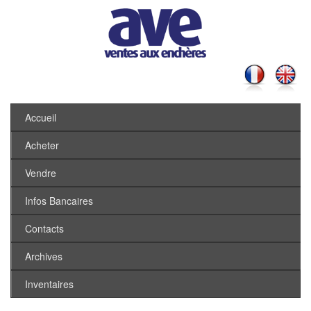
Accueil
Acheter
Vendre
Infos Bancaires
Contacts
Archives
Inventaires