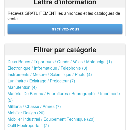
Lettre d'information
Recevez GRATUITEMENT les annonces et les catalogues de
vente.
Inscrivez-vous
Filtrer par catégorie
Deux Roues / Triporteurs / Quads / Vélos / Motoneige (1)
Electronique / Informatique / Telephonie (3)
Instruments / Mesure / Scientifique / Photo (4)
Luminaire / Eclairage / Projecteur (7)
Manutention (4)
Matériel De Bureau / Fournitures / Reprographie / Imprimerie
(2)
Militaria / Chasse / Armes (7)
Mobilier Design (20)
Mobilier Industriel / Equipement Technique (20)
Outil Electroportatif (2)