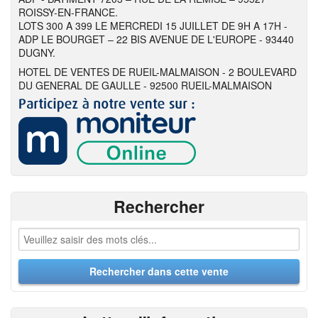
ROISSY-EN-FRANCE.
LOTS 300 A 399 LE MERCREDI 15 JUILLET DE 9H A 17H -
ADP LE BOURGET – 22 BIS AVENUE DE L'EUROPE - 93440
DUGNY.
HOTEL DE VENTES DE RUEIL-MALMAISON - 2 BOULEVARD
DU GENERAL DE GAULLE - 92500 RUEIL-MALMAISON
Rechercher