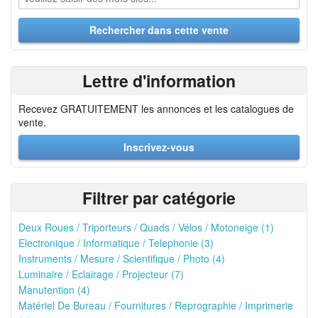
Lettre d'information
Recevez GRATUITEMENT les annonces et les catalogues de
vente.
Inscrivez-vous
Filtrer par catégorie
Deux Roues / Triporteurs / Quads / Vélos / Motoneige (1)
Electronique / Informatique / Telephonie (3)
Instruments / Mesure / Scientifique / Photo (4)
Luminaire / Eclairage / Projecteur (7)
Manutention (4)
Matériel De Bureau / Fournitures / Reprographie / Imprimerie