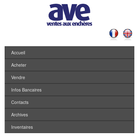
Accueil
Acheter
Vendre
Infos Bancaires
Contacts
Archives
Inventaires