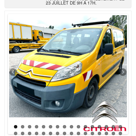
23 JUILLET DE 9H A 17H.