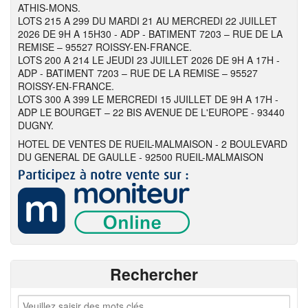
ATHIS-MONS.
LOTS 215 A 299 DU MARDI 21 AU MERCREDI 22 JUILLET
2026 DE 9H A 15H30 - ADP - BATIMENT 7203 – RUE DE LA
REMISE – 95527 ROISSY-EN-FRANCE.
LOTS 200 A 214 LE JEUDI 23 JUILLET 2026 DE 9H A 17H -
ADP - BATIMENT 7203 – RUE DE LA REMISE – 95527
ROISSY-EN-FRANCE.
LOTS 300 A 399 LE MERCREDI 15 JUILLET DE 9H A 17H -
ADP LE BOURGET – 22 BIS AVENUE DE L'EUROPE - 93440
DUGNY.
HOTEL DE VENTES DE RUEIL-MALMAISON - 2 BOULEVARD
DU GENERAL DE GAULLE - 92500 RUEIL-MALMAISON
Rechercher