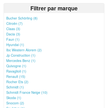
Filtrer par marque
Bucher Schörling (8)
Citroën (7)
Claas (3)
Dacia (3)
Faun (1)
Hyundai (1)
Ibc Western Alorem (2)
Jp Construction (1)
Mercedes Benz (1)
Quivogne (1)
Ravaglioli (1)
Renault (15)
Rocher Ets (2)
Schmidt (1)
Schmidt France Neige (10)
Skoda (1)
Snocom (2)