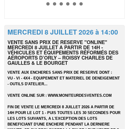
MERCREDI 8 JUILLET 2026 à 14:00
VENTE SANS PRIX DE RESERVE "ONLINE"
MERCREDI 8 JUILLET A PARTIR DE 14H -
VÉHICULES ET ÉQUIPEMENTS RÉFORMÉS DES
AÉROPORTS D’ORLY – ROISSY CHARLES DE
GAULLES & LE BOURGET
VENTE AUX ENCHERES SANS PRIX DE RESERVE DONT :
VU - VI - 4X4 - EQUIPEMENT ET MATERIEL DE DENEIGEMENT
- OUTILS D'ATELIER...
VENTE ONLINE SUR :
WWW.MONITEURDESVENTES.COM
FIN DE VENTE LE MERCREDI 8 JUILLET 2026 A PARTIR DE
14H POUR LE LOT 1 - PUIS TOUTES LES 30 SECONDES POUR
LES LOTS SUIVANTS, A L'EXCEPTION DES LOTS
BENEFICIANT D'UNE ENCHERE PENDANT LA DERNIERE