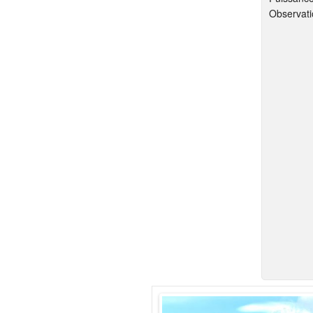
Observati