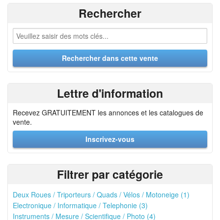
Rechercher
Lettre d'information
Recevez GRATUITEMENT les annonces et les catalogues de
vente.
Inscrivez-vous
Filtrer par catégorie
Deux Roues / Triporteurs / Quads / Vélos / Motoneige (1)
Electronique / Informatique / Telephonie (3)
Instruments / Mesure / Scientifique / Photo (4)