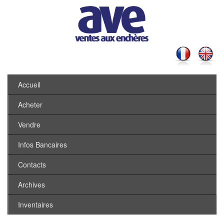
Accueil
Acheter
Vendre
Infos Bancaires
Contacts
Archives
Inventaires