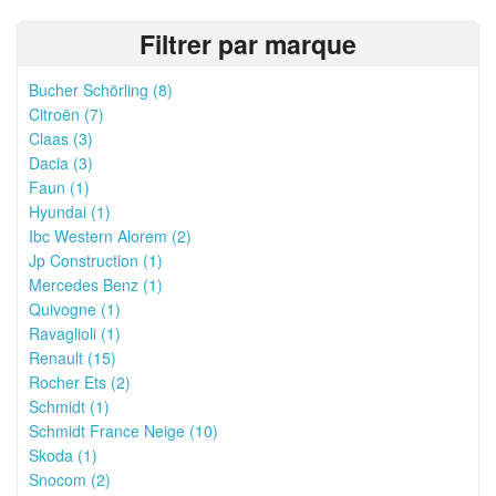
Filtrer par marque
Bucher Schörling (8)
Citroën (7)
Claas (3)
Dacia (3)
Faun (1)
Hyundai (1)
Ibc Western Alorem (2)
Jp Construction (1)
Mercedes Benz (1)
Quivogne (1)
Ravaglioli (1)
Renault (15)
Rocher Ets (2)
Schmidt (1)
Schmidt France Neige (10)
Skoda (1)
Snocom (2)