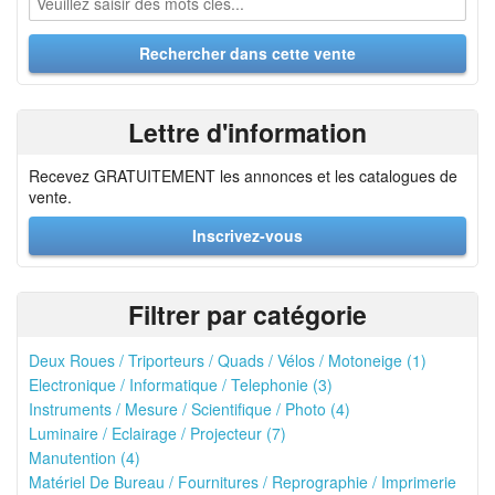
Lettre d'information
Recevez GRATUITEMENT les annonces et les catalogues de
vente.
Inscrivez-vous
Filtrer par catégorie
Deux Roues / Triporteurs / Quads / Vélos / Motoneige (1)
Electronique / Informatique / Telephonie (3)
Instruments / Mesure / Scientifique / Photo (4)
Luminaire / Eclairage / Projecteur (7)
Manutention (4)
Matériel De Bureau / Fournitures / Reprographie / Imprimerie