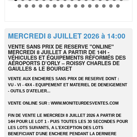
MERCREDI 8 JUILLET 2026 à 14:00
VENTE SANS PRIX DE RESERVE "ONLINE"
MERCREDI 8 JUILLET A PARTIR DE 14H -
VÉHICULES ET ÉQUIPEMENTS RÉFORMÉS DES
AÉROPORTS D’ORLY – ROISSY CHARLES DE
GAULLES & LE BOURGET
VENTE AUX ENCHERES SANS PRIX DE RESERVE DONT :
VU - VI - 4X4 - EQUIPEMENT ET MATERIEL DE DENEIGEMENT
- OUTILS D'ATELIER...
VENTE ONLINE SUR :
WWW.MONITEURDESVENTES.COM
FIN DE VENTE LE MERCREDI 8 JUILLET 2026 A PARTIR DE
14H POUR LE LOT 1 - PUIS TOUTES LES 30 SECONDES POUR
LES LOTS SUIVANTS, A L'EXCEPTION DES LOTS
BENEFICIANT D'UNE ENCHERE PENDANT LA DERNIERE