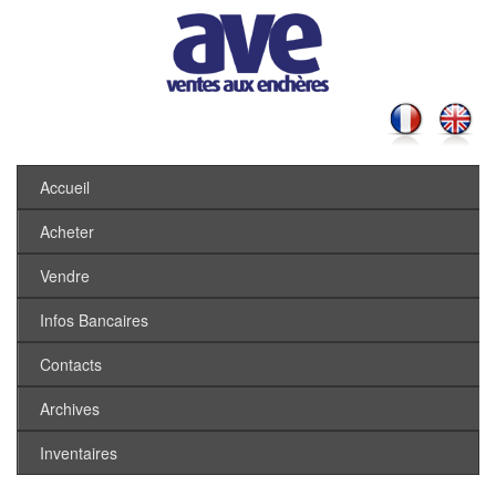
Accueil
Acheter
Vendre
Infos Bancaires
Contacts
Archives
Inventaires