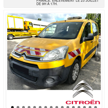
FRANCE. ENLEVEMENT LE 23 JUILLET
DE 9H A 17H.