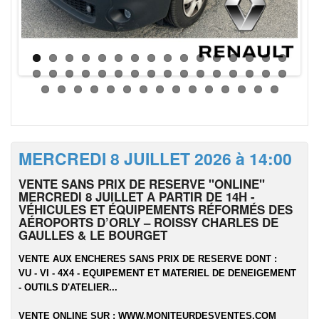
MERCREDI 8 JUILLET 2026 à 14:00
VENTE SANS PRIX DE RESERVE "ONLINE"
MERCREDI 8 JUILLET A PARTIR DE 14H -
VÉHICULES ET ÉQUIPEMENTS RÉFORMÉS DES
AÉROPORTS D’ORLY – ROISSY CHARLES DE
GAULLES & LE BOURGET
VENTE AUX ENCHERES SANS PRIX DE RESERVE DONT :
VU - VI - 4X4 - EQUIPEMENT ET MATERIEL DE DENEIGEMENT
- OUTILS D'ATELIER...
VENTE ONLINE SUR :
WWW.MONITEURDESVENTES.COM