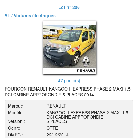
Lot n° 206
VL / Voitures électriques
47 photo(s)
FOURGON RENAULT KANGOO II EXPRESS PHASE 2 MAXI 1.5
DCI CABINE APPROFONDIE 5 PLACES 2014
Marque :
RENAULT
Modèle :
KANGOO II EXPRESS PHASE 2 MAXI 1.5
DCI CABINE APPROFONDIE
Version :
5 PLACES
Genre :
CTTE
DMEC :
22/12/2014