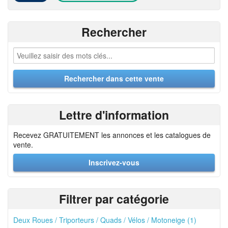
Rechercher
Lettre d'information
Recevez GRATUITEMENT les annonces et les catalogues de
vente.
Inscrivez-vous
Filtrer par catégorie
Deux Roues / Triporteurs / Quads / Vélos / Motoneige (1)