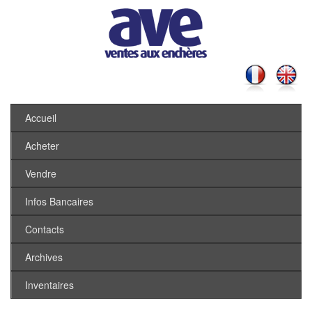
Accueil
Acheter
Vendre
Infos Bancaires
Contacts
Archives
Inventaires