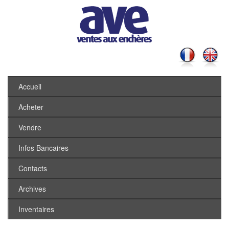
Accueil
Acheter
Vendre
Infos Bancaires
Contacts
Archives
Inventaires