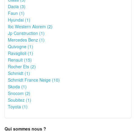
Dacia (3)
Faun (1)
Hyundai (1)
Ibc Western Alorem (2)
Jp Construction (1)
Mercedes Benz (1)
Quivogne (1)
Ravaglioli (1)
Renault (15)
Rocher Ets (2)
Schmidt (1)
Schmidt France Neige (10)
Skoda (1)
Snocom (2)
Soubitez (1)
Toyota (1)
Qui sommes nous ?