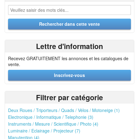
Lettre d'information
Recevez GRATUITEMENT les annonces et les catalogues de
vente.
Inscrivez-vous
Filtrer par catégorie
Deux Roues / Triporteurs / Quads / Vélos / Motoneige (1)
Electronique / Informatique / Telephonie (3)
Instruments / Mesure / Scientifique / Photo (4)
Luminaire / Eclairage / Projecteur (7)
Manutention (4)