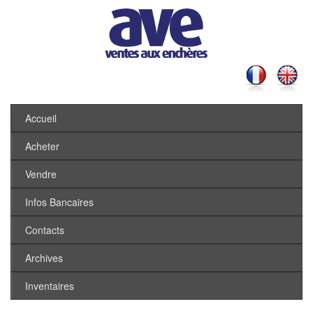
Accueil
Acheter
Vendre
Infos Bancaires
Contacts
Archives
Inventaires