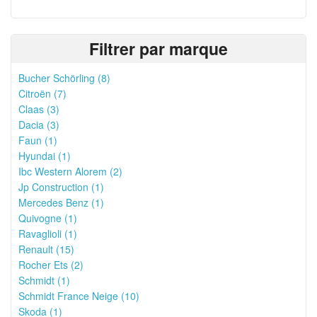
Filtrer par marque
Bucher Schörling (8)
Citroën (7)
Claas (3)
Dacia (3)
Faun (1)
Hyundai (1)
Ibc Western Alorem (2)
Jp Construction (1)
Mercedes Benz (1)
Quivogne (1)
Ravaglioli (1)
Renault (15)
Rocher Ets (2)
Schmidt (1)
Schmidt France Neige (10)
Skoda (1)