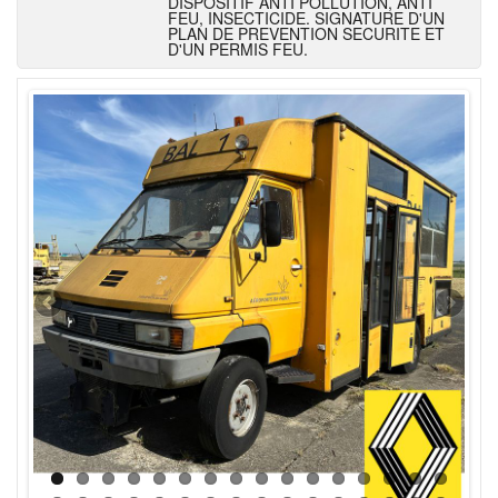
DISPOSITIF ANTI POLLUTION, ANTI
FEU, INSECTICIDE. SIGNATURE D'UN
PLAN DE PREVENTION SECURITE ET
D'UN PERMIS FEU.