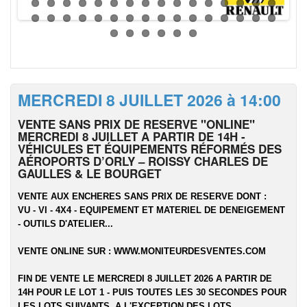
MERCREDI 8 JUILLET 2026 à 14:00
VENTE SANS PRIX DE RESERVE "ONLINE"
MERCREDI 8 JUILLET A PARTIR DE 14H -
VÉHICULES ET ÉQUIPEMENTS RÉFORMÉS DES
AÉROPORTS D’ORLY – ROISSY CHARLES DE
GAULLES & LE BOURGET
VENTE AUX ENCHERES SANS PRIX DE RESERVE DONT :
VU - VI - 4X4 - EQUIPEMENT ET MATERIEL DE DENEIGEMENT
- OUTILS D'ATELIER...
VENTE ONLINE SUR :
WWW.MONITEURDESVENTES.COM
FIN DE VENTE LE MERCREDI 8 JUILLET 2026 A PARTIR DE
14H POUR LE LOT 1 - PUIS TOUTES LES 30 SECONDES POUR
LES LOTS SUIVANTS, A L'EXCEPTION DES LOTS