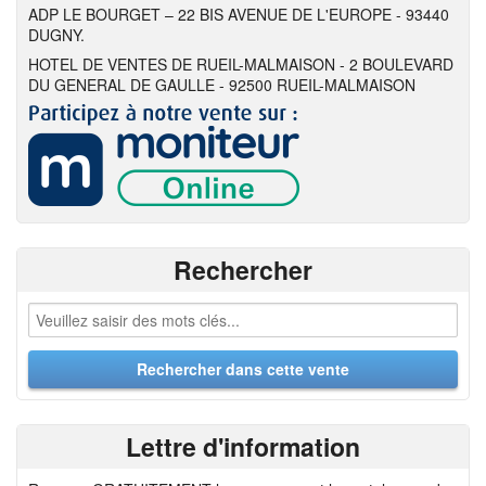
ADP LE BOURGET – 22 BIS AVENUE DE L'EUROPE - 93440
DUGNY.
HOTEL DE VENTES DE RUEIL-MALMAISON - 2 BOULEVARD
DU GENERAL DE GAULLE - 92500 RUEIL-MALMAISON
Rechercher
Lettre d'information