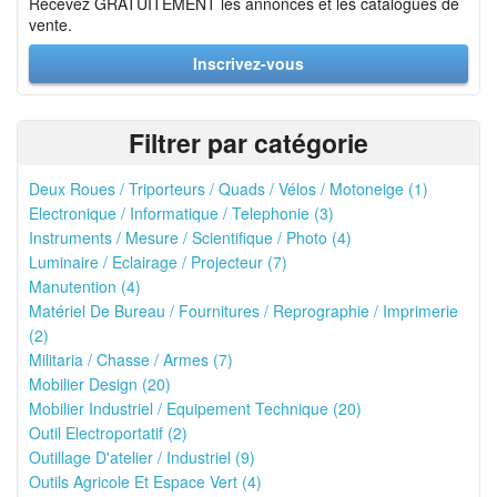
Recevez GRATUITEMENT les annonces et les catalogues de
vente.
Inscrivez-vous
Filtrer par catégorie
Deux Roues / Triporteurs / Quads / Vélos / Motoneige (1)
Electronique / Informatique / Telephonie (3)
Instruments / Mesure / Scientifique / Photo (4)
Luminaire / Eclairage / Projecteur (7)
Manutention (4)
Matériel De Bureau / Fournitures / Reprographie / Imprimerie
(2)
Militaria / Chasse / Armes (7)
Mobilier Design (20)
Mobilier Industriel / Equipement Technique (20)
Outil Electroportatif (2)
Outillage D'atelier / Industriel (9)
Outils Agricole Et Espace Vert (4)