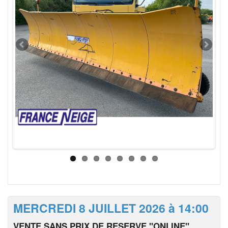
MERCREDI 8 JUILLET 2026 à 14:00
VENTE SANS PRIX DE RESERVE "ONLINE"