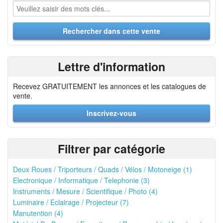
Lettre d'information
Recevez GRATUITEMENT les annonces et les catalogues de
vente.
Inscrivez-vous
Filtrer par catégorie
Deux Roues / Triporteurs / Quads / Vélos / Motoneige (1)
Electronique / Informatique / Telephonie (3)
Instruments / Mesure / Scientifique / Photo (4)
Luminaire / Eclairage / Projecteur (7)
Manutention (4)