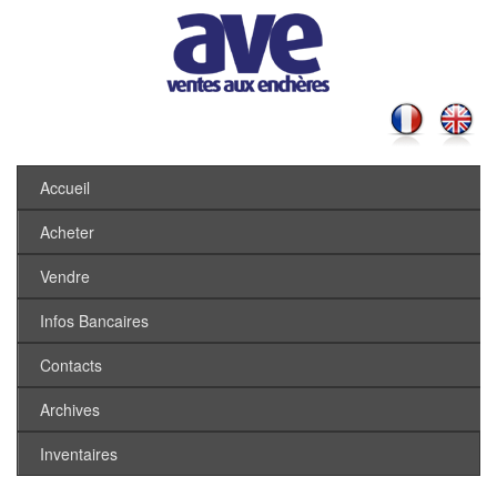
Accueil
Acheter
Vendre
Infos Bancaires
Contacts
Archives
Inventaires