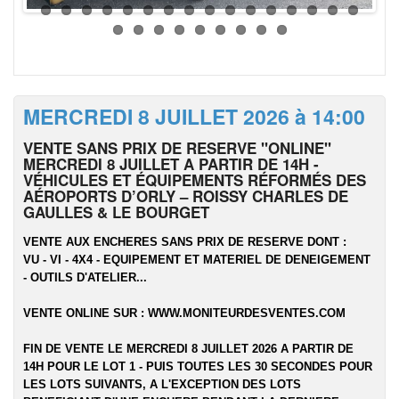
MERCREDI 8 JUILLET 2026 à 14:00
VENTE SANS PRIX DE RESERVE "ONLINE"
MERCREDI 8 JUILLET A PARTIR DE 14H -
VÉHICULES ET ÉQUIPEMENTS RÉFORMÉS DES
AÉROPORTS D’ORLY – ROISSY CHARLES DE
GAULLES & LE BOURGET
VENTE AUX ENCHERES SANS PRIX DE RESERVE DONT :
VU - VI - 4X4 - EQUIPEMENT ET MATERIEL DE DENEIGEMENT
- OUTILS D'ATELIER...
VENTE ONLINE SUR :
WWW.MONITEURDESVENTES.COM
FIN DE VENTE LE MERCREDI 8 JUILLET 2026 A PARTIR DE
14H POUR LE LOT 1 - PUIS TOUTES LES 30 SECONDES POUR
LES LOTS SUIVANTS, A L'EXCEPTION DES LOTS