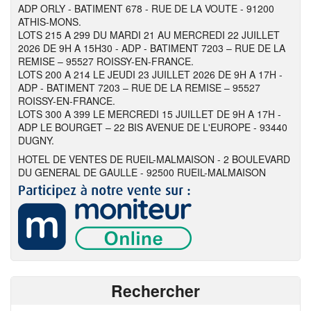
ADP ORLY - BATIMENT 678 - RUE DE LA VOUTE - 91200
ATHIS-MONS.
LOTS 215 A 299 DU MARDI 21 AU MERCREDI 22 JUILLET
2026 DE 9H A 15H30 - ADP - BATIMENT 7203 – RUE DE LA
REMISE – 95527 ROISSY-EN-FRANCE.
LOTS 200 A 214 LE JEUDI 23 JUILLET 2026 DE 9H A 17H -
ADP - BATIMENT 7203 – RUE DE LA REMISE – 95527
ROISSY-EN-FRANCE.
LOTS 300 A 399 LE MERCREDI 15 JUILLET DE 9H A 17H -
ADP LE BOURGET – 22 BIS AVENUE DE L'EUROPE - 93440
DUGNY.
HOTEL DE VENTES DE RUEIL-MALMAISON - 2 BOULEVARD
DU GENERAL DE GAULLE - 92500 RUEIL-MALMAISON
Rechercher