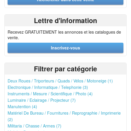
Lettre d'information
Recevez GRATUITEMENT les annonces et les catalogues de
vente.
Inscrivez-vous
Filtrer par catégorie
Deux Roues / Triporteurs / Quads / Vélos / Motoneige (1)
Electronique / Informatique / Telephonie (3)
Instruments / Mesure / Scientifique / Photo (4)
Luminaire / Eclairage / Projecteur (7)
Manutention (4)
Matériel De Bureau / Fournitures / Reprographie / Imprimerie
(2)
Militaria / Chasse / Armes (7)