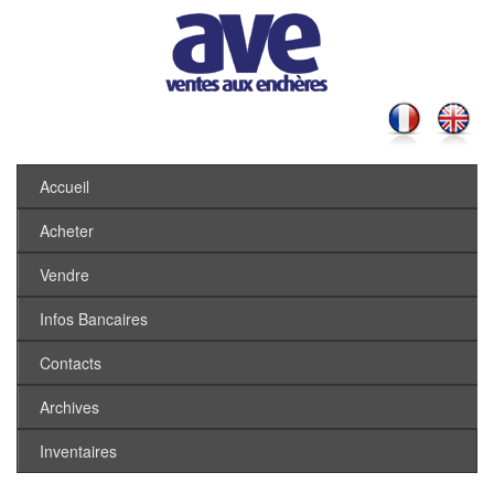
Accueil
Acheter
Vendre
Infos Bancaires
Contacts
Archives
Inventaires