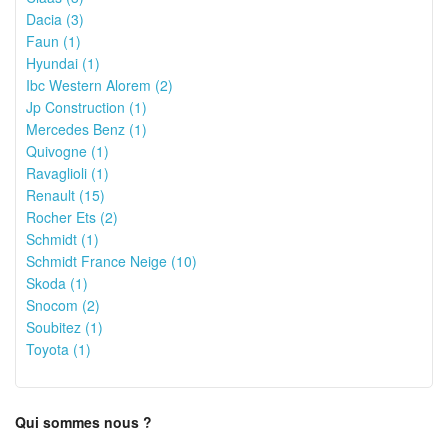
Dacia (3)
Faun (1)
Hyundai (1)
Ibc Western Alorem (2)
Jp Construction (1)
Mercedes Benz (1)
Quivogne (1)
Ravaglioli (1)
Renault (15)
Rocher Ets (2)
Schmidt (1)
Schmidt France Neige (10)
Skoda (1)
Snocom (2)
Soubitez (1)
Toyota (1)
Qui sommes nous ?