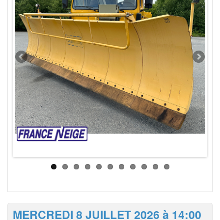
MERCREDI 8 JUILLET 2026 à 14:00