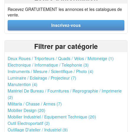
Recevez GRATUITEMENT les annonces et les catalogues de
vente.
Inscrivez-vous
Filtrer par catégorie
Deux Roues / Triporteurs / Quads / Vélos / Motoneige (1)
Electronique / Informatique / Telephonie (3)
Instruments / Mesure / Scientifique / Photo (4)
Luminaire / Eclairage / Projecteur (7)
Manutention (4)
Matériel De Bureau / Fournitures / Reprographie / Imprimerie
(2)
Militaria / Chasse / Armes (7)
Mobilier Design (20)
Mobilier Industriel / Equipement Technique (20)
Outil Electroportatif (2)
Outillage D'atelier / Industriel (9)