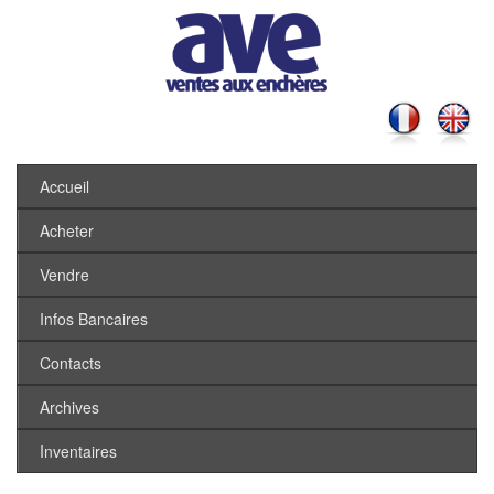
Accueil
Acheter
Vendre
Infos Bancaires
Contacts
Archives
Inventaires