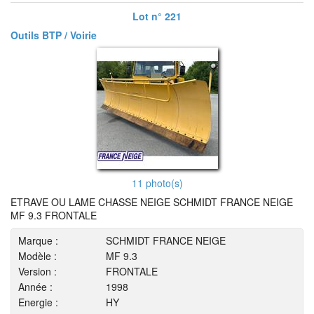
Lot n° 221
Outils BTP / Voirie
11 photo(s)
ETRAVE OU LAME CHASSE NEIGE SCHMIDT FRANCE NEIGE
MF 9.3 FRONTALE
Marque :
SCHMIDT FRANCE NEIGE
Modèle :
MF 9.3
Version :
FRONTALE
Année :
1998
Energie :
HY