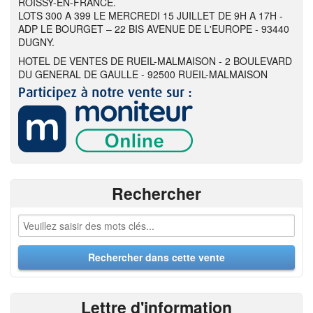
ROISSY-EN-FRANCE.
LOTS 300 A 399 LE MERCREDI 15 JUILLET DE 9H A 17H -
ADP LE BOURGET – 22 BIS AVENUE DE L'EUROPE - 93440
DUGNY.
HOTEL DE VENTES DE RUEIL-MALMAISON - 2 BOULEVARD
DU GENERAL DE GAULLE - 92500 RUEIL-MALMAISON
Rechercher
Lettre d'information