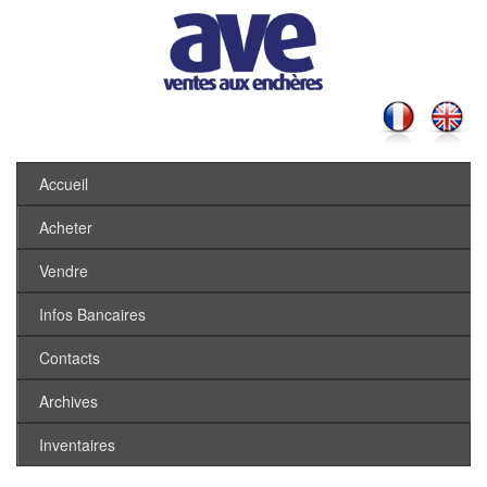
Accueil
Acheter
Vendre
Infos Bancaires
Contacts
Archives
Inventaires