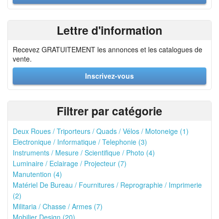
Lettre d'information
Recevez GRATUITEMENT les annonces et les catalogues de
vente.
Inscrivez-vous
Filtrer par catégorie
Deux Roues / Triporteurs / Quads / Vélos / Motoneige (1)
Electronique / Informatique / Telephonie (3)
Instruments / Mesure / Scientifique / Photo (4)
Luminaire / Eclairage / Projecteur (7)
Manutention (4)
Matériel De Bureau / Fournitures / Reprographie / Imprimerie
(2)
Militaria / Chasse / Armes (7)
Mobilier Design (20)