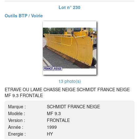
Lot n° 230
Outils BTP / Voirie
13 photo(s)
ETRAVE OU LAME CHASSE NEIGE SCHMIDT FRANCE NEIGE
MF 9.3 FRONTALE
Marque :
SCHMIDT FRANCE NEIGE
Modèle :
MF 9.3
Version :
FRONTALE
Année :
1999
Energie :
HY