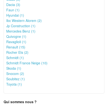
Dacia (3)
Faun (1)
Hyundai (1)
Ibc Western Alorem (2)
Jp Construction (1)
Mercedes Benz (1)
Quivogne (1)
Ravaglioli (1)
Renault (15)
Rocher Ets (2)
Schmidt (1)
Schmidt France Neige (10)
Skoda (1)
Snocom (2)
Soubitez (1)
Toyota (1)
Qui sommes nous ?