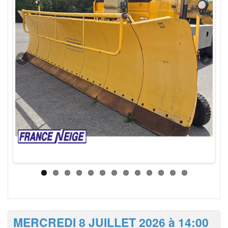
MERCREDI 8 JUILLET 2026 à 14:00