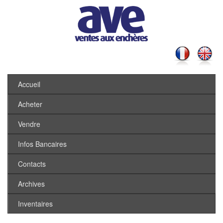
Accueil
Acheter
Vendre
Infos Bancaires
Contacts
Archives
Inventaires