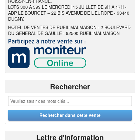
ROISSY-EN-FRANCE.
LOTS 300 A 399 LE MERCREDI 15 JUILLET DE 9H A 17H -
ADP LE BOURGET – 22 BIS AVENUE DE L'EUROPE - 93440
DUGNY.
HOTEL DE VENTES DE RUEIL-MALMAISON - 2 BOULEVARD
DU GENERAL DE GAULLE - 92500 RUEIL-MALMAISON
Rechercher
Lettre d'information