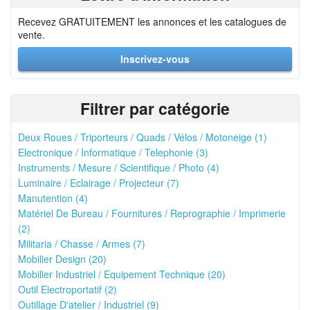
Recevez GRATUITEMENT les annonces et les catalogues de
vente.
Inscrivez-vous
Filtrer par catégorie
Deux Roues / Triporteurs / Quads / Vélos / Motoneige (1)
Electronique / Informatique / Telephonie (3)
Instruments / Mesure / Scientifique / Photo (4)
Luminaire / Eclairage / Projecteur (7)
Manutention (4)
Matériel De Bureau / Fournitures / Reprographie / Imprimerie
(2)
Militaria / Chasse / Armes (7)
Mobilier Design (20)
Mobilier Industriel / Equipement Technique (20)
Outil Electroportatif (2)
Outillage D'atelier / Industriel (9)