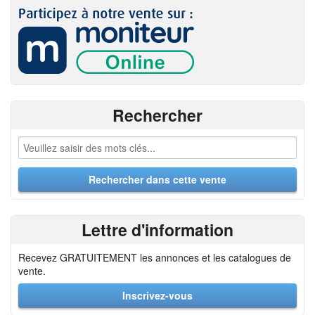
Rechercher
Lettre d'information
Recevez GRATUITEMENT les annonces et les catalogues de
vente.
Inscrivez-vous