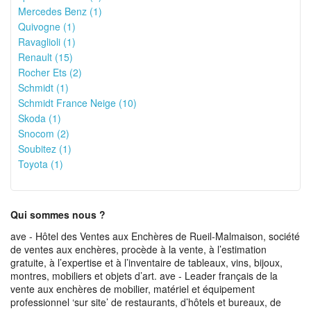
Mercedes Benz (1)
Quivogne (1)
Ravaglioli (1)
Renault (15)
Rocher Ets (2)
Schmidt (1)
Schmidt France Neige (10)
Skoda (1)
Snocom (2)
Soubitez (1)
Toyota (1)
Qui sommes nous ?
ave - Hôtel des Ventes aux Enchères de Rueil-Malmaison, société
de ventes aux enchères, procède à la vente, à l’estimation
gratuite, à l’expertise et à l’inventaire de tableaux, vins, bijoux,
montres, mobiliers et objets d’art. ave - Leader français de la
vente aux enchères de mobilier, matériel et équipement
professionnel ‘sur site’ de restaurants, d’hôtels et bureaux, de