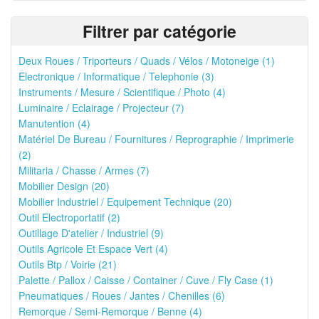
Filtrer par catégorie
Deux Roues / Triporteurs / Quads / Vélos / Motoneige (1)
Electronique / Informatique / Telephonie (3)
Instruments / Mesure / Scientifique / Photo (4)
Luminaire / Eclairage / Projecteur (7)
Manutention (4)
Matériel De Bureau / Fournitures / Reprographie / Imprimerie
(2)
Militaria / Chasse / Armes (7)
Mobilier Design (20)
Mobilier Industriel / Equipement Technique (20)
Outil Electroportatif (2)
Outillage D'atelier / Industriel (9)
Outils Agricole Et Espace Vert (4)
Outils Btp / Voirie (21)
Palette / Pallox / Caisse / Container / Cuve / Fly Case (1)
Pneumatiques / Roues / Jantes / Chenilles (6)
Remorque / Semi-Remorque / Benne (4)