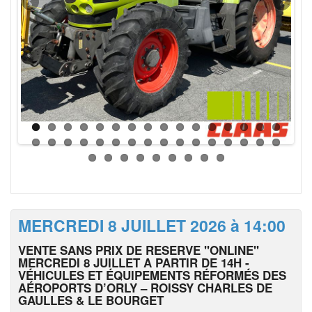
MERCREDI 8 JUILLET 2026 à 14:00
VENTE SANS PRIX DE RESERVE "ONLINE"
MERCREDI 8 JUILLET A PARTIR DE 14H -
VÉHICULES ET ÉQUIPEMENTS RÉFORMÉS DES
AÉROPORTS D’ORLY – ROISSY CHARLES DE
GAULLES & LE BOURGET