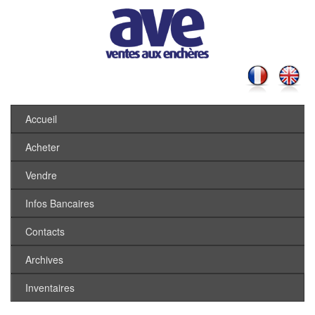
Accueil
Acheter
Vendre
Infos Bancaires
Contacts
Archives
Inventaires